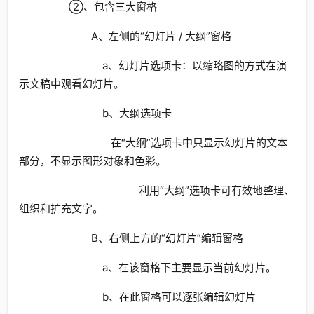
②、包含三大窗格
A、左侧的“幻灯片 / 大纲”窗格
a、幻灯片选项卡：以缩略图的方式在演
示文稿中观看幻灯片。
b、大纲选项卡
在“大纲”选项卡中只显示幻灯片的文本
部分，不显示图形对象和色彩。
利用“大纲”选项卡可有效地整理、
组织和扩充文字。
B、右侧上方的“幻灯片”编辑窗格
a、在该窗格下主要显示当前幻灯片。
b、在此窗格可以逐张编辑幻灯片