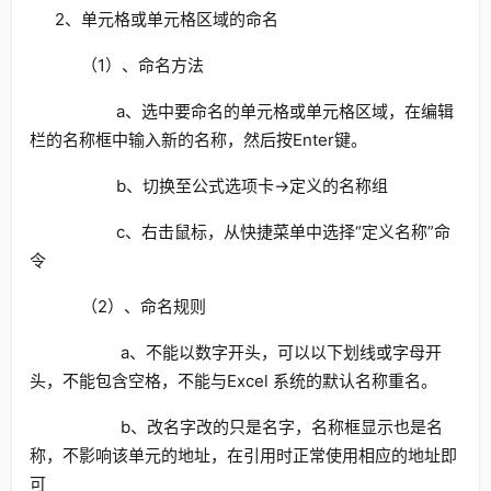
2、单元格或单元格区域的命名
（1）、命名方法
a、选中要命名的单元格或单元格区域，在编辑
栏的名称框中输入新的名称，然后按Enter键。
b、切换至公式选项卡→定义的名称组
c、右击鼠标，从快捷菜单中选择“定义名称”命
令
（2）、命名规则
a、不能以数字开头，可以以下划线或字母开
头，不能包含空格，不能与Excel 系统的默认名称重名。
b、改名字改的只是名字，名称框显示也是名
称，不影响该单元的地址，在引用时正常使用相应的地址即
可