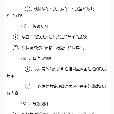
③、快捷放映：从头放映 F5 从当前放映
Shift+F5
（4）、阅读视图
①、以窗口的形式对幻灯片进行简单的放映
②、只保留幻灯片窗格、标题栏和状态栏，
（5）、备注页视图
①、以小号的幻灯片和它相对应的备注栏的形式
展示
②、可以方便的管理备注内容但是不能修改幻灯
片内容
（6）、母版视图