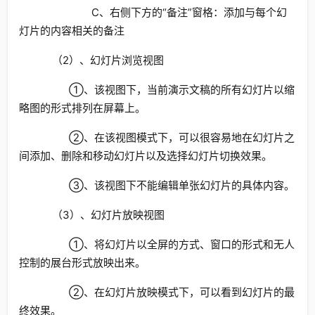
C、右侧下方的“备注”窗格：添加与每个幻
灯片的内容相关的备注
（2）、幻灯片浏览视图
①、该视图下，当前演示文稿的所有幻灯片以缩
略图的形式排列在屏幕上。
②、在该视图模式下，可以很容易地在幻灯片之
间添加、删除和移动幻灯片以及选择幻灯片切换效果。
③、该视图下不能编辑单张幻灯片的具体内容。
（3）、幻灯片放映视图
①、将幻灯片以全屏的方式、窗口的形式和无人
控制的展台形式放映出来。
②、在幻灯片放映模式下，可以看到幻灯片的最
终效果。