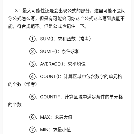
3：最大可能性还是会出现公式的部分，这里可能不会问
你公式怎么写，但是有可能会问你这个公式这么写到底能不
能，符合规范不。但是公式也记住一下。
①、SUM()：求和函数（常考）
②、SUMIF()：条件求和
③、AVERAGE()：求平均值
④、COUNT()：计算区域中包含数字的单元格
的个数（常考）
⑤、COUNTIF：计算区域中满足条件的单元格
的个数
⑥、MAX：求最大值
⑦、MIN：求最小值