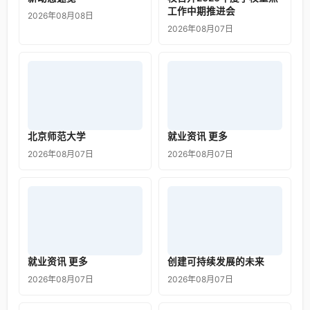
工作中期推进会
2026年08月08日
2026年08月07日
北京师范大学
就业资讯 更多
2026年08月07日
2026年08月07日
就业资讯 更多
创建可持续发展的未来
2026年08月07日
2026年08月07日