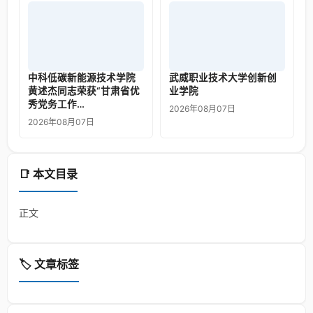
中科低碳新能源技术学院
武威职业技术大学创新创
黄述杰同志荣获“甘肃省优
业学院
秀党务工作…
2026年08月07日
2026年08月07日
📑 本文目录
正文
🏷️ 文章标签