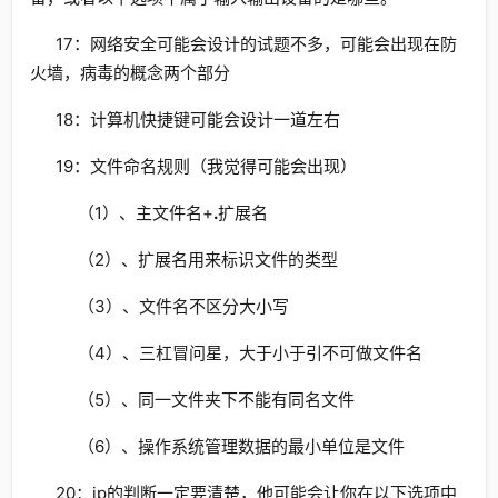
17：网络安全可能会设计的试题不多，可能会出现在防
火墙，病毒的概念两个部分
18：计算机快捷键可能会设计一道左右
19：文件命名规则（我觉得可能会出现）
（1）、主文件名+
.
扩展名
（2）、扩展名用来标识文件的类型
（3）、文件名不区分大小写
（4）、三杠冒问星，大于小于引不可做文件名
（5）、同一文件夹下不能有同名文件
（6）、操作系统管理数据的最小单位是文件
20：ip的判断一定要清楚，他可能会让你在以下选项中