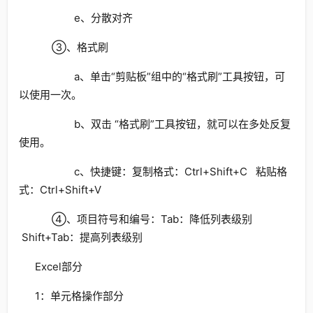
e、分散对齐
③、格式刷
a、单击“剪贴板”组中的“格式刷”工具按钮，可
以使用一次。
b、双击 “格式刷”工具按钮，就可以在多处反复
使用。
c、快捷键：复制格式：Ctrl+Shift+C 粘贴格
式：Ctrl+Shift+V
④、项目符号和编号：Tab：降低列表级别
Shift+Tab：提高列表级别
Excel部分
1：单元格操作部分