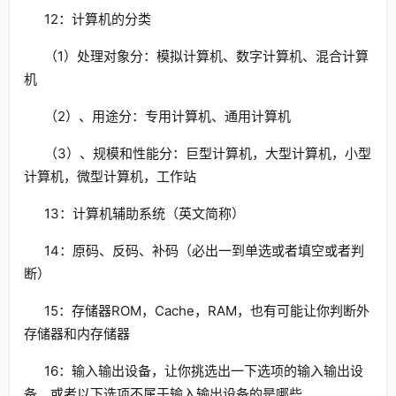
12：计算机的分类
（1）处理对象分：模拟计算机、数字计算机、混合计算
机
（2）、用途分：专用计算机、通用计算机
（3）、规模和性能分：巨型计算机，大型计算机，小型
计算机，微型计算机，工作站
13：计算机辅助系统（英文简称）
14：原码、反码、补码（必出一到单选或者填空或者判
断）
15：存储器ROM，Cache，RAM，也有可能让你判断外
存储器和内存储器
16：输入输出设备，让你挑选出一下选项的输入输出设
备，或者以下选项不属于输入输出设备的是哪些。