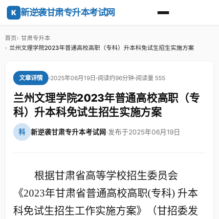
新逆袭甘肃专升本考试网
K
首页
甘肃专升本
兰州文理学院2023年普通高校高职（专科）升本科免试生招生实施方案
2025年06月19日
阅读约96分钟
阅读量 555
文章详情
兰州文理学院2023年普通高校高职（专
科）升本科免试生招生实施方案
科
新逆袭甘肃专升本考试网
·
发布于2025年06月19日
根据甘肃省高等学校招生委员会
《
2023
年甘肃省普通高校高职
(
专科
)
升本
科免试生招生工作实施方案》（甘招委发