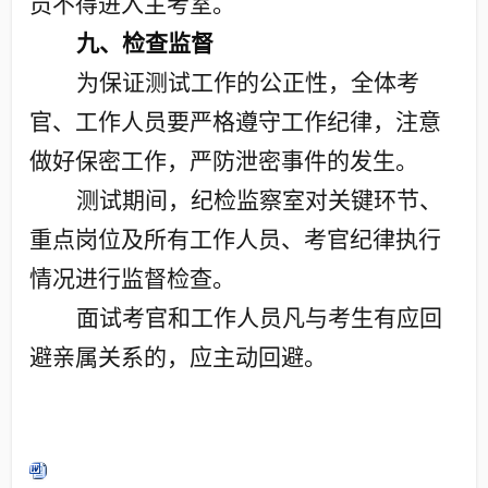
员不得进入主考室。
九、检查监督
为保证测试工作的公正性，全体考
官、工作人员要严格遵守工作纪律，注意
做好保密工作，严防泄密事件的发生。
测试期间，纪检监察室对关键环节、
重点岗位及所有工作人员、考官纪律执行
情况进行监督检查。
面试考官和工作人员凡与考生有应回
避亲属关系的，应主动回避。