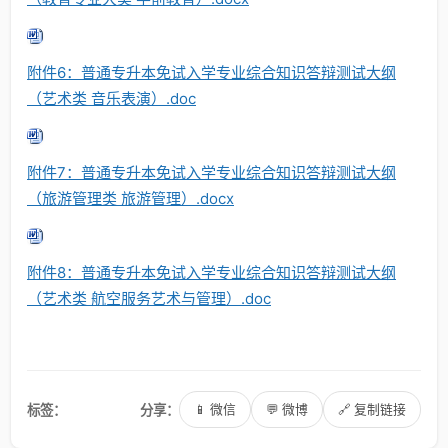
附件6：普通专升本免试入学专业综合知识答辩测试大纲
（艺术类 音乐表演）.doc
附件7：普通专升本免试入学专业综合知识答辩测试大纲
（旅游管理类 旅游管理）.docx
附件8：普通专升本免试入学专业综合知识答辩测试大纲
（艺术类 航空服务艺术与管理）.doc
标签：
分享：
📱 微信
💬 微博
🔗 复制链接