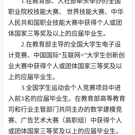
1.
在教育部、人社部牵头举办的全国
职业院校技能大赛、 世界技能大赛、中华
人民共和国职业技能大赛中获得个人或团
体国家三等奖及以上的应届毕业生。
2.
在教育部主导的全国大学生电子设
计竞赛、中国国际“互联网
+”
大学生创新创
业大赛中获得个人或团体国家三等奖及以
上的应届毕业生。
3.
全国学生运动会个人竞赛项目中进
入前
3
名的应届毕业生。在教育部高等教育
司和行业主管部门共同主办的数学建模竞
赛、广告艺术大赛（高职组）中获得个人
或团体国家三等奖及以上的应届毕业生。