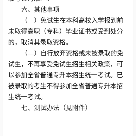
六、其他事项
（一）免试生在本科高校入学报到前
未取得高职（专科）毕业证书或受到处分
的，取消其录取资格。
（二）自行放弃资格或未被录取的免
试生，不再享受免试生招生相关政策，可
以参加全省普通专升本招生统一考试。已
被录取的考生不得参加全省普通专升本招
生统一考试。
七、测试办法
（见附件）