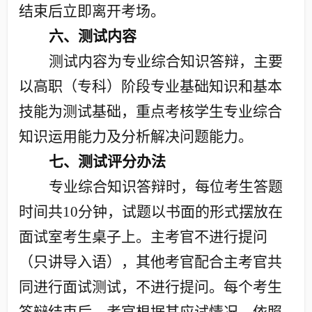
结束后立即离开考场。
六、测试内容
测试内容为专业综合知识答辩，主要
以高职（专科）阶段专业基础知识和基本
技能为测试基础，重点考核学生专业综合
知识运用能力及分析解决问题能力。
七、测试评分办法
专业综合知识答辩时，每位考生答题
时间共
10
分钟，试题以书面的形式摆放在
面试室考生桌子上。主考官不进行提问
（只讲导入语），其他考官配合主考官共
同进行面试测试，不进行提问。每个考生