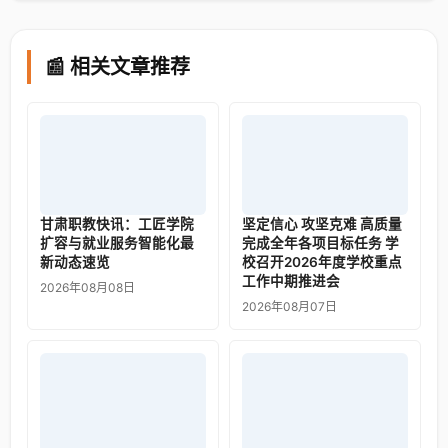
📰 相关文章推荐
甘肃职教快讯：工匠学院
坚定信心 攻坚克难 高质量
扩容与就业服务智能化最
完成全年各项目标任务 学
新动态速览
校召开2026年度学校重点
工作中期推进会
2026年08月08日
2026年08月07日