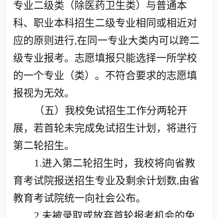
专业二级类（除医药卫生类）与普通本
科、职业本科招生二级专业相同或相近对
应的原则进行
,
在同一专业大类内可以跨二
级专业报考。志愿填报只能选择一所学校
的一个专业（类）。不符合要求的志愿填
报视为无效。
（五）我校免试招生工作分两轮开
展，若首轮未完成免试招生计划，将进行
第二轮招生。
1.
进入第二轮招生时，我校将向省教
育考试院报送招生专业及剩余计划数
,
由省
教育考试院统一向社会公布。
2.
未被录取或放弃首轮报考机会的免