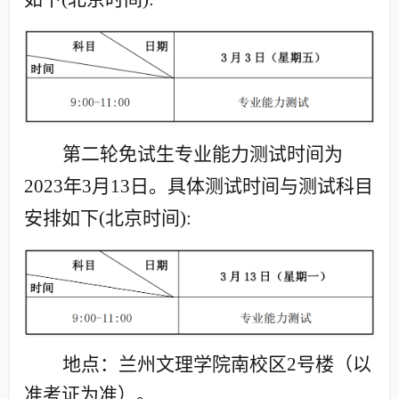
第二轮免试生专业能力测试时间为
2023
年
3
月
13
日。具体测试时间与测试科目
安排如下
(
北京时间
):
地点：
兰州文理学院南校区
2
号楼（以
准考证为准）。