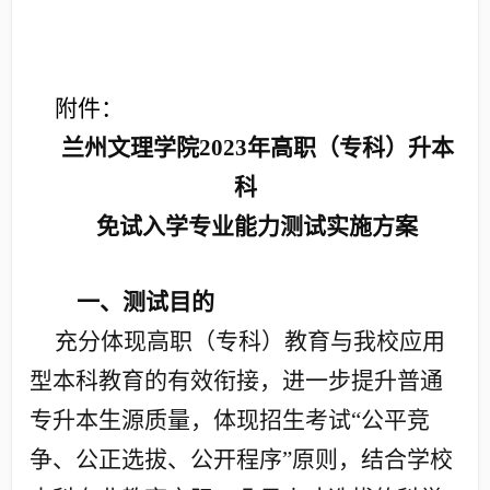
附件：
兰州文理学院
2023
年高职（专科）升本
科
免试入学专业能力测试实施方案
一、测试目的
充分体现高职（专科）教育与我校应用
型本科教育的有效衔接，进一步提升普通
专升本生源质量，体现招生考试“公平竞
争、公正选拔、公开程序”原则，结合学校