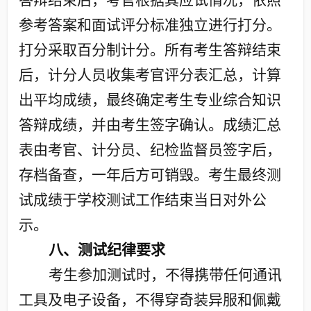
答辩结束后，考官根据其应试情况，依照
参考答案和面试评分标准独立进行打分。
打分采取百分制计分。所有考生答辩结束
后，计分人员收集考官评分表汇总，计算
出平均成绩，最终确定考生专业综合知识
答辩成绩，并由考生签字确认。成绩汇总
表由考官、计分员、纪检监督员签字后，
存档备查，一年后方可销毁。考生最终测
试成绩于学校测试工作结束当日对外公
示。
八、测试纪律要求
考生参加测试时，不得携带任何通讯
工具及电子设备，不得穿奇装异服和佩戴