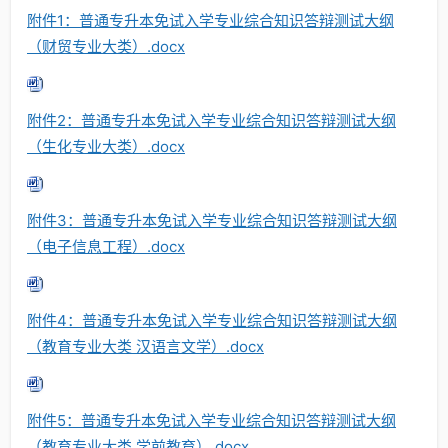
附件1：普通专升本免试入学专业综合知识答辩测试大纲
（财贸专业大类）.docx
附件2：普通专升本免试入学专业综合知识答辩测试大纲
（生化专业大类）.docx
附件3：普通专升本免试入学专业综合知识答辩测试大纲
（电子信息工程）.docx
附件4：普通专升本免试入学专业综合知识答辩测试大纲
（教育专业大类 汉语言文学）.docx
附件5：普通专升本免试入学专业综合知识答辩测试大纲
（教育专业大类 学前教育）.docx