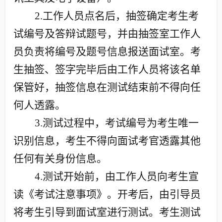
2.
工作人员点名后，抽签确定考生考
试编号及答辩试题号，并由抽签室工作人
员负责将编号及题号信息报送面试室。考
生抽签、签字完毕后由工作人员将该名单
保管好，抽签信息在测试结束前不得向任
何人透露。
3.
测试过程中，考试编号为考生唯一
识别信息，考生不得向面试考官透露其他
任何有关身份信息。
4.
测试开始前，由工作人员向考生宣
读《考试注意事项》。开考后，由引导员
将考生引导到面试室进行测试。考生测试