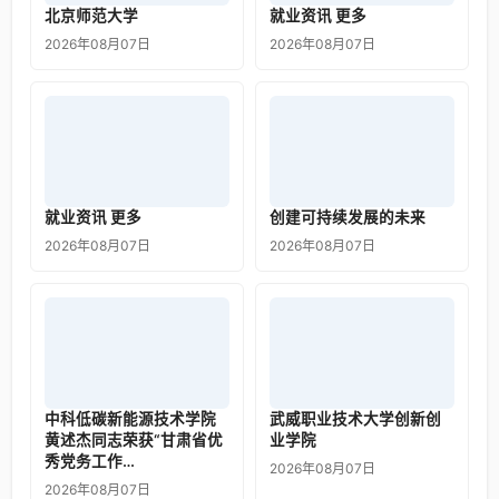
北京师范大学
就业资讯 更多
2026年08月07日
2026年08月07日
就业资讯 更多
创建可持续发展的未来
2026年08月07日
2026年08月07日
中科低碳新能源技术学院
武威职业技术大学创新创
黄述杰同志荣获“甘肃省优
业学院
秀党务工作…
2026年08月07日
2026年08月07日