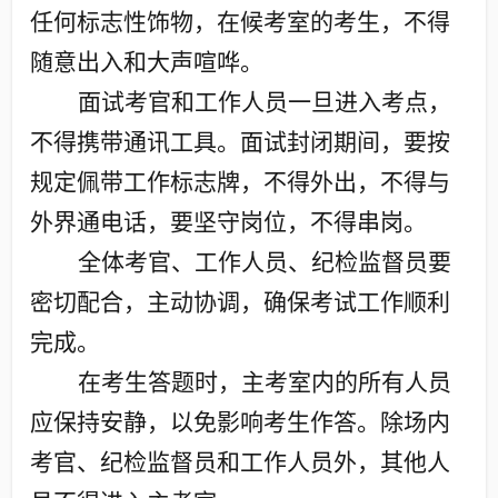
任何标志性饰物，在候考室的考生，不得
随意出入和大声喧哗。
面试考官和工作人员一旦进入考点，
不得携带通讯工具。面试封闭期间，要按
规定佩带工作标志牌，不得外出，不得与
外界通电话，要坚守岗位，不得串岗。
全体考官、工作人员、纪检监督员要
密切配合，主动协调，确保考试工作顺利
完成。
在考生答题时，主考室内的所有人员
应保持安静，以免影响考生作答。除场内
考官、纪检监督员和工作人员外，其他人