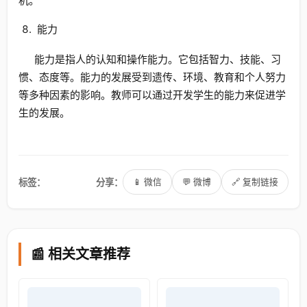
机。
能力
能力是指人的认知和操作能力。它包括智力、技能、习
惯、态度等。能力的发展受到遗传、环境、教育和个人努力
等多种因素的影响。教师可以通过开发学生的能力来促进学
生的发展。
标签：
分享：
📱 微信
💬 微博
🔗 复制链接
📰 相关文章推荐