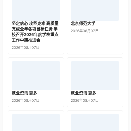
坚定信心 攻坚克难 高质量
北京师范大学
完成全年各项目标任务 学
2026年08月07日
校召开2026年度学校重点
工作中期推进会
2026年08月07日
就业资讯 更多
就业资讯 更多
2026年08月07日
2026年08月07日