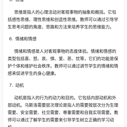
思维是指人的心理活动对客观事物的抽象和概括。它包
括感性思维、理性思维和创造性思维。教师可以通过引导学
生思考问题的角度、思路和方法来培养学生的思维能力。
情绪和情感
情绪和情感是人对客观事物的态度体验。情绪和情感的
类型包括喜、怒、哀、惧、爱、恶、忧等，它们的功能是保
护个体和维护社会秩序。教师可以通过调节学生的情绪和情
感来促进学生的身心健康。
动机
动机是指人的行为的动力和目的。它包括内部动机和外
部动机。马斯洛需要层次理论是指人的需要按层次分为生理
需要、安全需要、社交需要、尊重需要和自我实现需要。教
师可以通过了解学生的需要来引导学生树立正确的学习动