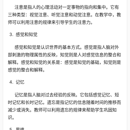
注意是指人的心理活动对一定事物的指向和集中。它有
三种类型：视觉注意、听觉注意和动觉注意。在教学中，教
师可以利用注意的规律来引导学生的注意力。
感觉和知觉
感觉和知觉是认识世界的基本方式。感觉是指人脑对外
部刺激的物理属性的反映，知觉则是人对感觉信息的整合和
解释。感觉和知觉的关系是：感觉是知觉的基础，知觉则是
感觉的整合和解释。
记忆
记忆是指人脑对过去经验的反映。它包括感觉记忆、短
时记忆和长时记忆。遗忘是指记忆的信息随着时间的推移而
减少或消失。教师可以利用遗忘的规律来帮助学生巩固知
识。
思维