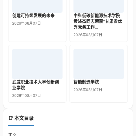
创建可持续发展的未来
中科低碳新能源技术学院
黄述杰同志荣获“甘肃省优
2026年08月07日
秀党务工作…
2026年08月07日
武威职业技术大学创新创
智能制造学院
业学院
2026年08月07日
2026年08月07日
📑 本文目录
正文