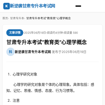
新逆袭甘肃专升本考试网
K
首页
甘肃专升本
甘肃专升本考试“教育类”心理学概念
2025年06月19日
阅读约4分钟
阅读量 590
文章详情
甘肃专升本考试“教育类”心理学概念
科
新逆袭甘肃专升本考试网
·
发布于2025年06月19日
心理学研究对象
心理学的研究对象是个体的心理现象。具体包括：感
知、记忆、思维、情感、态度、行为习惯等。
注意