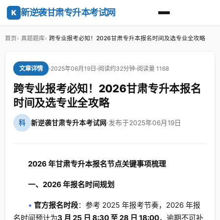
新逆袭甘肃专升本考试网
K
首页
真题题库
跨专业报考必知！2026甘肃专升本报名时间及选专业全攻略
2025年06月19日
阅读约32分钟
阅读量 1168
文章详情
跨专业报考必知！2026甘肃专升本报名
时间及选专业全攻略
科
新逆袭甘肃专升本考试网
·
发布于2025年06月19日
2026 年甘肃专升本报名节点关键事项梳理
一、2026 年报名时间规划
•
官方报名时段
：参考 2025 年报考节奏，2026 年报
名时间预计为
3 月 25 日 8:30 至 28 日 18:00
，逾期不可补