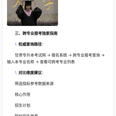
三、跨专业报考独家指南
1.
权威查询路径
：
甘肃专升本考试网 → 报名系统 → 跨专业报考查询 →
输入本专业名称 → 查看可跨考专业列表
1.
对比维度建议
：
筛选指标参考数据来源
核心作用
招生计划