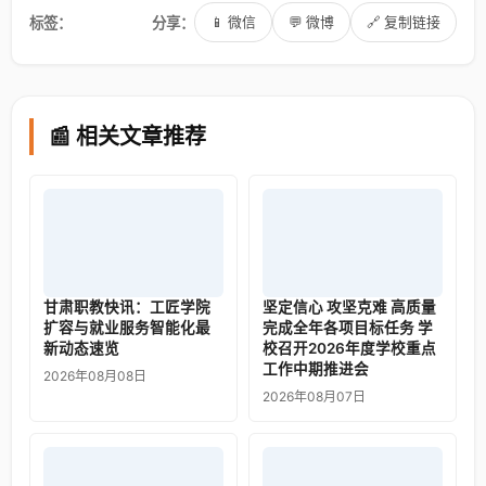
标签：
分享：
📱 微信
💬 微博
🔗 复制链接
📰 相关文章推荐
甘肃职教快讯：工匠学院
坚定信心 攻坚克难 高质量
扩容与就业服务智能化最
完成全年各项目标任务 学
新动态速览
校召开2026年度学校重点
工作中期推进会
2026年08月08日
2026年08月07日