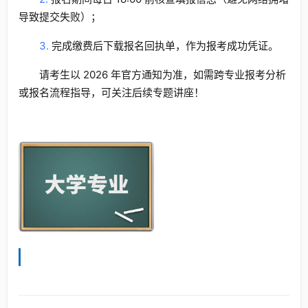
导致提交失败）；
3.
完成缴费后下载报名回执单，作为报考成功凭证。
请考生以 2026 年官方通知为准，如需跨专业报考分析
或报名流程指导，可关注后续专题讲座！