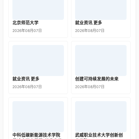
北京师范大学
就业资讯 更多
2026年08月07日
2026年08月07日
就业资讯 更多
创建可持续发展的未来
2026年08月07日
2026年08月07日
中科低碳新能源技术学院
武威职业技术大学创新创