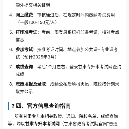
额外提交相关证明
网上缴费
：审核通过后，在规定时间内缴纳考试费用
（一般100-150元/人）
打印准考证
：考前一周登录系统打印准考证，核对考点
信息
参加考试
：按准考证时间、地点参加公共课+专业课考
试（预计2025年3月）
成绩查询
：考后1个月左右，登录甘肃专升本考试网查询
成绩
志愿填报及录取
：成绩公布后填报志愿，院校按计划录
取并公示
? 四、官方信息查询指南
所有甘肃专升本相关政策、通知、院校名单、成绩查询
等，均以
甘肃专升本考试网
（甘肃省教育考试院官网“普通