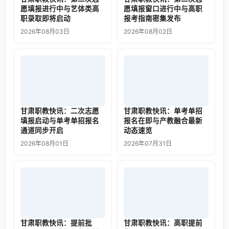
愿填报进行中与艺体类高
愿填报窗口进行中与高职
职录取即将启动
报考指南密集发布
2026年08月03日
2026年08月02日
甘肃职教快讯：二次志愿
甘肃职教快讯：单考单招
填报启动与单考单招报名
报名在即与产教融合最新
通道同步开启
动态速览
2026年08月01日
2026年07月31日
甘肃职教快讯：提前批
甘肃职教快讯：高职提前