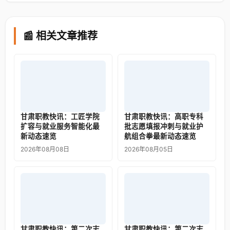
📰 相关文章推荐
甘肃职教快讯：工匠学院
甘肃职教快讯：高职专科
扩容与就业服务智能化最
批志愿填报冲刺与就业护
新动态速览
航组合拳最新动态速览
2026年08月08日
2026年08月05日
甘肃职教快讯：第二次志
甘肃职教快讯：第二次志