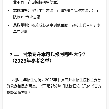
业不同，详见院校招生简章）
志愿填报
：实行平行志愿，可填报6个院校志愿，每个
院校1个专业志愿
录取规则
：按总成绩从高到低录取，退役士兵单列计划
单独录取
? 二、甘肃专升本可以报考哪些大学？
（2025年参考名单）
根据往年招生情况，2025年甘肃专升本招生院校主要分
为公办和民办两类，以下是部分热门院校汇总（具体以官方
最终公布为准）：