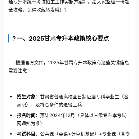
通专升本统一考试招生工作实施方案》，给大家整理一份超
全攻略，记得收藏转发哦！?
? 一、2025甘肃专升本政策核心要点
根据官方文件，2025年甘肃专升本政策有这些关键信息
需要注意：
招生对象
：甘肃省普通高校全日制应届专科毕业生（含
高职），及符合条件的退役士兵
报名时间
：预计2024年12月（具体以甘肃专升本考试
网通知为准）
考试科目
：公共课（英语+计算机基础）+专业课（各专