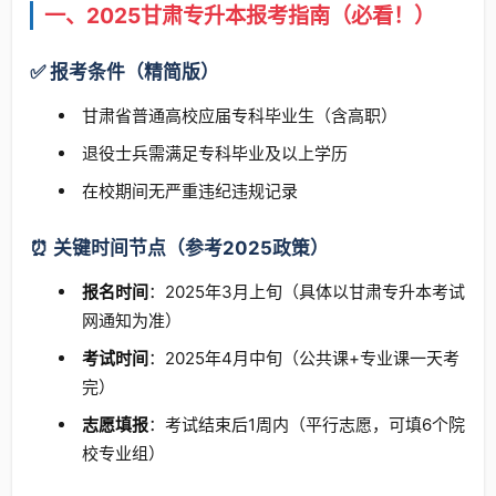
一、2025甘肃专升本报考指南（必看！）
✅ 报考条件（精简版）
甘肃省普通高校应届专科毕业生（含高职）
退役士兵需满足专科毕业及以上学历
在校期间无严重违纪违规记录
⏰ 关键时间节点（参考2025政策）
报名时间
：2025年3月上旬（具体以甘肃专升本考试
网通知为准）
考试时间
：2025年4月中旬（公共课+专业课一天考
完）
志愿填报
：考试结束后1周内（平行志愿，可填6个院
校专业组）