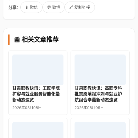
分享：
📱 微信
💬 微博
🔗 复制链接
📰 相关文章推荐
甘肃职教快讯：工匠学院
甘肃职教快讯：高职专科
扩容与就业服务智能化最
批志愿填报冲刺与就业护
新动态速览
航组合拳最新动态速览
2026年08月08日
2026年08月05日