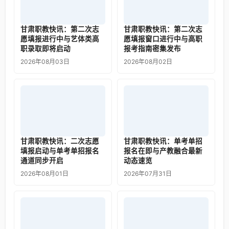
甘肃职教快讯：第二次志
甘肃职教快讯：第二次志
愿填报进行中与艺体类高
愿填报窗口进行中与高职
职录取即将启动
报考指南密集发布
2026年08月03日
2026年08月02日
甘肃职教快讯：二次志愿
甘肃职教快讯：单考单招
填报启动与单考单招报名
报名在即与产教融合最新
通道同步开启
动态速览
2026年08月01日
2026年07月31日