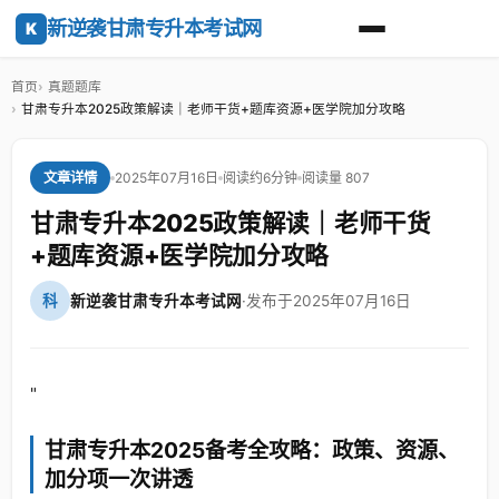
新逆袭甘肃专升本考试网
K
首页
真题题库
甘肃专升本2025政策解读｜老师干货+题库资源+医学院加分攻略
2025年07月16日
阅读约6分钟
阅读量 807
文章详情
甘肃专升本2025政策解读｜老师干货
+题库资源+医学院加分攻略
科
新逆袭甘肃专升本考试网
·
发布于2025年07月16日
"
甘肃专升本2025备考全攻略：政策、资源、
加分项一次讲透