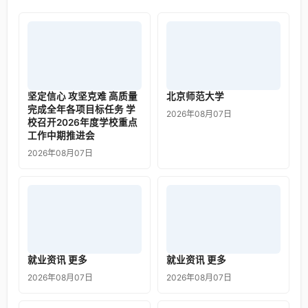
坚定信心 攻坚克难 高质量
北京师范大学
完成全年各项目标任务 学
2026年08月07日
校召开2026年度学校重点
工作中期推进会
2026年08月07日
就业资讯 更多
就业资讯 更多
2026年08月07日
2026年08月07日