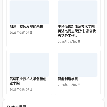
创建可持续发展的未来
中科低碳新能源技术学院
黄述杰同志荣获“甘肃省优
2026年08月07日
秀党务工作…
2026年08月07日
武威职业技术大学创新创
智能制造学院
业学院
2026年08月07日
2026年08月07日