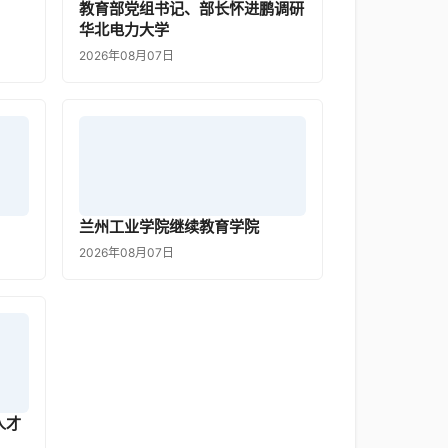
教育部党组书记、部长怀进鹏调研
华北电力大学
2026年08月07日
兰州工业学院继续教育学院
2026年08月07日
人才