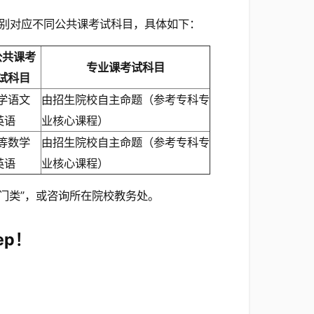
别对应不同公共课考试科目，具体如下：
公共课考
专业课考试科目
试科目
学语文
由招生院校自主命题（参考专科专
英语
业核心课程）
等数学
由招生院校自主命题（参考专科专
英语
业核心课程）
科门类”，或咨询所在院校教务处。
ep！