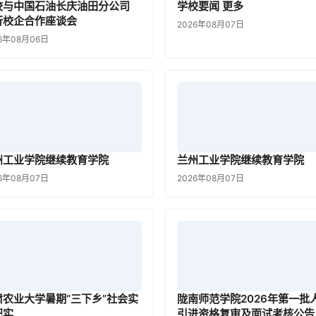
校与中国石油长庆油田分公司
学校要闻 更多
行校企合作座谈会
2026年08月07日
6年08月06日
州工业学院继续教育学院
兰州工业学院继续教育学院
6年08月07日
2026年08月07日
肃农业大学暑期“三下乡”社会实
陇南师范学院2026年第一批
纪实
引进资格复审及面试考核公告