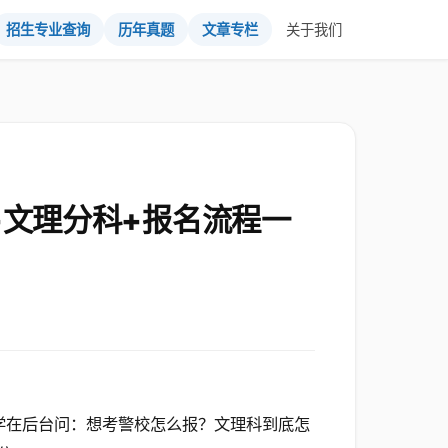
招生专业查询
历年真题
文章专栏
关于我们
+文理分科+报名流程一
学在后台问：想考警校怎么报？文理科到底怎