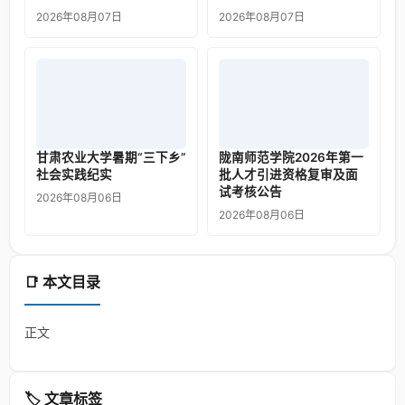
2026年08月07日
2026年08月07日
甘肃农业大学暑期“三下乡”
陇南师范学院2026年第一
社会实践纪实
批人才引进资格复审及面
试考核公告
2026年08月06日
2026年08月06日
📑 本文目录
正文
🏷️ 文章标签