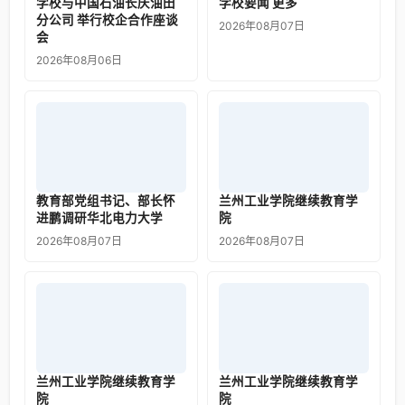
学校与中国石油长庆油田
学校要闻 更多
分公司 举行校企合作座谈
2026年08月07日
会
2026年08月06日
教育部党组书记、部长怀
兰州工业学院继续教育学
进鹏调研华北电力大学
院
2026年08月07日
2026年08月07日
兰州工业学院继续教育学
兰州工业学院继续教育学
院
院