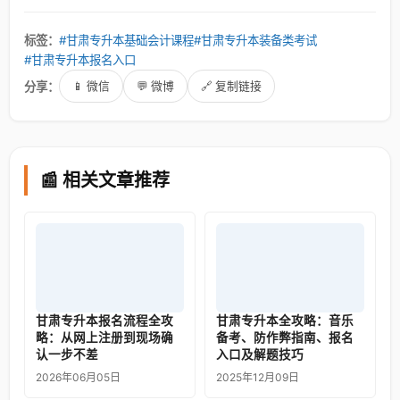
标签：
#甘肃专升本基础会计课程
#甘肃专升本装备类考试
#甘肃专升本报名入口
分享：
📱 微信
💬 微博
🔗 复制链接
📰 相关文章推荐
甘肃专升本报名流程全攻
甘肃专升本全攻略：音乐
略：从网上注册到现场确
备考、防作弊指南、报名
认一步不差
入口及解题技巧
2026年06月05日
2025年12月09日