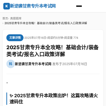
新逆袭甘肃专升本考试网
K
首页
真题题库
2025甘肃专升本全攻略！基础会计/装备类考试/报名入口政策详解
2025年07月16日
阅读约5分钟
阅读量 774
文章详情
2025甘肃专升本全攻略！基础会计/装备
类考试/报名入口政策详解
科
新逆袭甘肃专升本考试网
·
发布于2025年07月16日
"
✨ 2025甘肃专升本政策出炉！这篇攻略请火
速码住