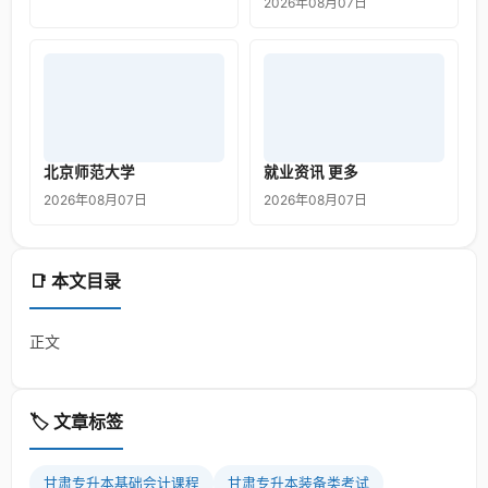
2026年08月07日
北京师范大学
就业资讯 更多
2026年08月07日
2026年08月07日
📑 本文目录
正文
🏷️ 文章标签
甘肃专升本基础会计课程
甘肃专升本装备类考试