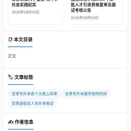
社会实践纪实
批人才引进资格复审及面
试考核公告
2026年08月06日
2026年08月06日
📑 本文目录
正文
🏷️ 文章标签
甘肃专升本各个大类上岸率
甘肃专升本报学校的时间
甘肃退役军人专升本电话
✍️ 作者信息