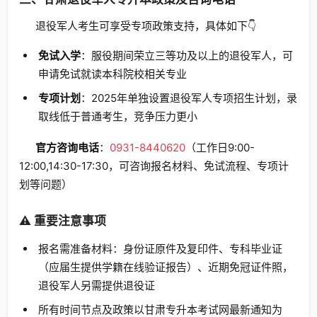
退役军人考生可享受专项政策支持，具体如下👇
免试入学
：服役期间荣立三等功及以上的退役军人，可
申请免试就读本科院校相关专业
专项计划
：2025年单独设置退役军人专项招生计划，录
取线低于普通考生，竞争压力更小
官方咨询电话
：
0931-8440620
（工作日9:00-
12:00,14:30-17:30，可咨询报名材料、免试流程、专项计
划等问题）
⚠️ 重要注意事项
报名需准备材料：身份证原件及复印件、专科毕业证
（应届生提供学籍在线验证报告）、近期免冠证件照，
退役军人另需提供退役证
所有时间节点及政策以甘肃专升本考试网最新通知为