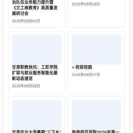
治队伍业务能力提升暨
2026年08月08日
《兰工商教育》高质量发
展研讨会
2026年08月04日
甘肃职教快讯：工匠学院
> 校容校貌
扩容与就业服务智能化最
2026年08月07日
新动态速览
2026年08月08日
甘肃农业大学暑期“三下乡”
陇南师范学院2026年第一