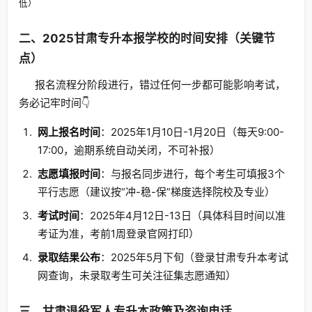
低）
二、2025甘肃专升本报学校的时间安排（关键节
点）
报名流程分阶段进行，错过任何一步都可能影响考试，
务必记牢时间👇
网上报名时间
：2025年1月10日-1月20日（每天9:00-
17:00，逾期系统自动关闭，不可补报）
志愿填报时间
：与报名同步进行，每个考生可填报3个
平行志愿（建议按“冲-稳-保”梯度选择院校及专业）
考试时间
：2025年4月12日-13日（具体科目时间以准
考证为准，考前1周登录官网打印）
录取结果公布
：2025年5月下旬（登录甘肃专升本考试
网查询，未录取考生可关注征集志愿通知）
三、甘肃退役军人专升本政策及咨询电话