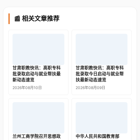
📰 相关文章推荐
甘肃职教快讯：高职专科
甘肃职教快讯：高职专科
批录取启动与就业帮扶最
批录取今日启动与就业帮
新动态速览
扶最新动态速览
2026年08月10日
2026年08月09日
兰州工商学院召开思想政
中华人民共和国教育部