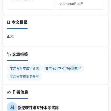
2026年08月06日
📑 本文目录
正文
🏷️ 文章标签
甘肃专升本医学影像
甘肃专升本考的高等数学
甘肃省在校生专升本
✍️ 作者信息
科
新逆袭甘肃专升本考试网