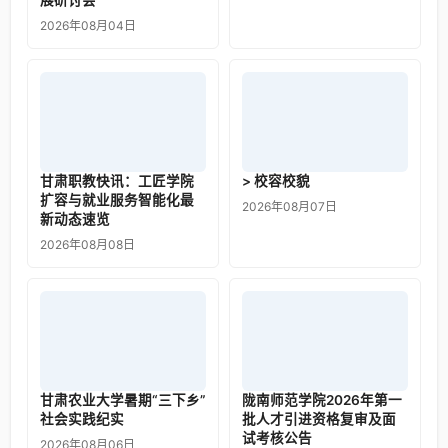
展研讨会
2026年08月04日
甘肃职教快讯：工匠学院
> 校容校貌
扩容与就业服务智能化最
2026年08月07日
新动态速览
2026年08月08日
甘肃农业大学暑期“三下乡”
陇南师范学院2026年第一
社会实践纪实
批人才引进资格复审及面
试考核公告
2026年08月06日