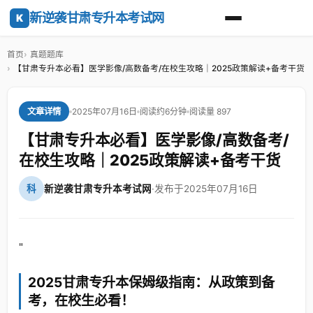
新逆袭甘肃专升本考试网
K
首页
真题题库
【甘肃专升本必看】医学影像/高数备考/在校生攻略｜2025政策解读+备考干货
2025年07月16日
阅读约6分钟
阅读量 897
文章详情
【甘肃专升本必看】医学影像/高数备考/
在校生攻略｜2025政策解读+备考干货
科
新逆袭甘肃专升本考试网
·
发布于2025年07月16日
"
2025甘肃专升本保姆级指南：从政策到备
考，在校生必看！