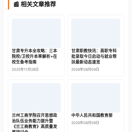
📰 相关文章推荐
甘肃专升本全攻略：三本
甘肃职教快讯：高职专科
院校/卫校升本率解析+在
批录取今日启动与就业帮
校生备考指南
扶最新动态速览
2025年11月28日
2026年08月09日
兰州工商学院召开思想政
中华人民共和国教育部
治队伍业务能力提升暨
2026年08月08日
《兰工商教育》高质量发