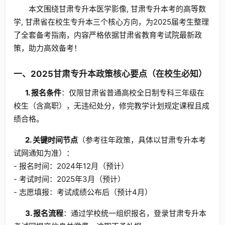
本文围绕甘肃专升本医学影像, 甘肃专升本考的高等数
学, 甘肃省在校生专升本三个核心方向，为2025届考生整理
了全套备考指南，内容严格依据甘肃省教育考试院最新政
策，助力高效备考！
一、2025甘肃专升本政策核心要点（在校生必知）
1. 报名条件
：仅限甘肃省普通高校全日制专科三年级在
校生（含高职），无违纪处分，修完教学计划规定课程且成
绩合格。
2. 关键时间节点
（参考往年政策，具体以甘肃专升本考
试网通知为准）：
- 报名时间：2024年12月（预计）
- 考试时间：2025年3月（预计）
- 志愿填报：考试成绩公布后（预计4月）
3. 报名流程
：通过学校统一组织报名，登录甘肃专升本