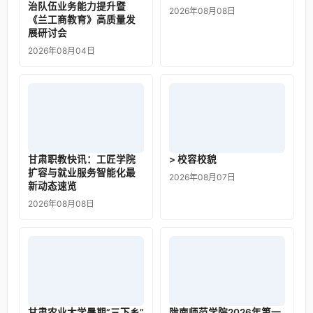
治队伍业务能力提升暨
2026年08月08日
《兰工商教育》高质量发
展研讨会
2026年08月04日
甘肃职教快讯：工匠学院
> 校容校貌
扩容与就业服务智能化最
2026年08月07日
新动态速览
2026年08月08日
甘肃农业大学暑期“三下乡”
陇南师范学院2026年第一