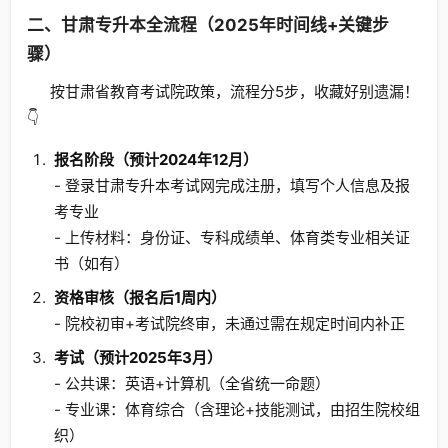
二、甘肃专升本全流程（2025年时间线+关键步
骤）
按甘肃省教育考试院政策，流程分5步，收藏好别遗漏！
👇
报名阶段（预计2024年12月）
- 登录甘肃专升本考试网完成注册，填写个人信息及报
考专业
- 上传材料：身份证、专科成绩单、体育类专业相关证
书（如有）
资格审核（报名后1周内）
- 院校初审+考试院终审，未通过需在规定时间内补正
考试（预计2025年3月）
- 公共课：英语+计算机（全省统一命题）
- 专业课：体育综合（含理论+技能测试，由招生院校组
织）