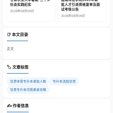
社会实践纪实
批人才引进资格复审及面
试考核公告
2026年08月06日
2026年08月06日
📑 本文目录
正文
🏷️ 文章标签
甘肃体育专升本录取人数
专升本流程甘肃
甘肃专升本河南美食攻略
✍️ 作者信息