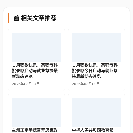
📰 相关文章推荐
甘肃职教快讯：高职专科
甘肃职教快讯：高职专科
批录取启动与就业帮扶最
批录取今日启动与就业帮
新动态速览
扶最新动态速览
2026年08月10日
2026年08月09日
兰州工商学院召开思想政
中华人民共和国教育部