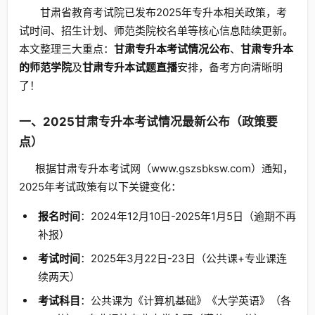
甘肃省教育考试院已发布2025年专升本相关政策，考
试时间、招生计划、师范类院校名单等核心信息陆续更新。
本文整理三大重点：
甘肃专升本考试情况公布
、
甘肃专升本
的师范学院
及
甘肃专升本试题直播
安排，备考方向清晰明
了！
一、2025甘肃专升本考试情况最新公布（政策要
点）
根据甘肃专升本考试网（www.gszsbksw.com）通知，
2025年考试政策有以下关键变化：
报名时间
：2024年12月10日-2025年1月5日（逾期不再
补报）
考试时间
：2025年3月22日-23日（公共课+专业课连
续两天）
考试科目
：公共课为《计算机基础》《大学英语》（各