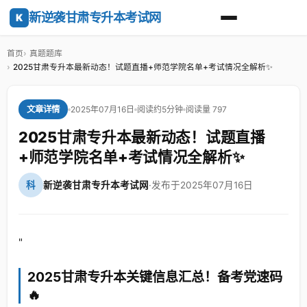
新逆袭甘肃专升本考试网
K
首页
真题题库
2025甘肃专升本最新动态！试题直播+师范学院名单+考试情况全解析✨
2025年07月16日
阅读约5分钟
阅读量 797
文章详情
2025甘肃专升本最新动态！试题直播
+师范学院名单+考试情况全解析✨
科
新逆袭甘肃专升本考试网
·
发布于2025年07月16日
"
2025甘肃专升本关键信息汇总！备考党速码
🔥