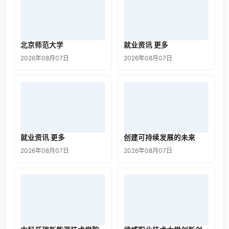
北京师范大学
就业资讯 更多
2026年08月07日
2026年08月07日
就业资讯 更多
创建可持续发展的未来
2026年08月07日
2026年08月07日