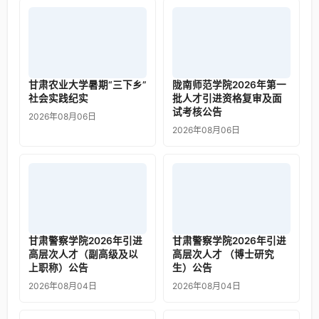
甘肃农业大学暑期“三下乡”
陇南师范学院2026年第一
社会实践纪实
批人才引进资格复审及面
试考核公告
2026年08月06日
2026年08月06日
甘肃警察学院2026年引进
甘肃警察学院2026年引进
高层次人才（副高级及以
高层次人才 （博士研究
上职称）公告
生）公告
2026年08月04日
2026年08月04日