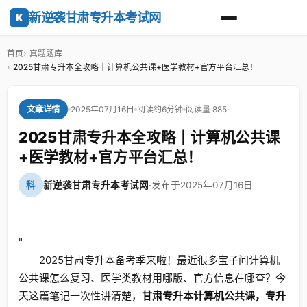
新逆袭甘肃专升本考试网
K
首页
真题题库
2025甘肃专升本全攻略｜计算机公共课+医学教材+官方平台汇总！
2025年07月16日
阅读约6分钟
阅读量 885
文章详情
2025甘肃专升本全攻略｜计算机公共课
+医学教材+官方平台汇总！
科
新逆袭甘肃专升本考试网
·
发布于2025年07月16日
"
2025甘肃专升本备考季来啦！最近很多宝子问计算机
公共课怎么复习、医学类教材用哪版、官方信息在哪查？今
天这篇笔记一次性讲清楚，
甘肃专升本计算机公共课，专升