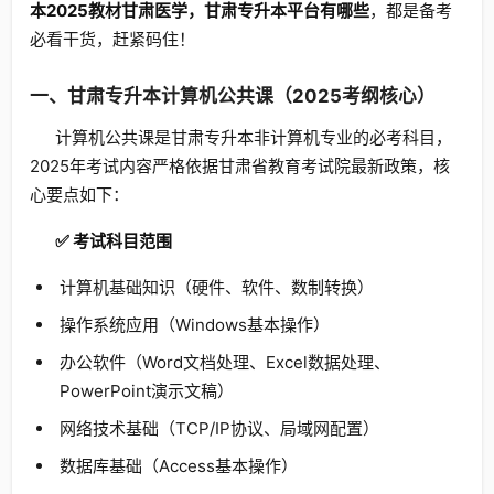
本2025教材甘肃医学，甘肃专升本平台有哪些
，都是备考
必看干货，赶紧码住！
一、甘肃专升本计算机公共课（2025考纲核心）
计算机公共课是甘肃专升本非计算机专业的必考科目，
2025年考试内容严格依据甘肃省教育考试院最新政策，核
心要点如下：
✅ 考试科目范围
计算机基础知识（硬件、软件、数制转换）
操作系统应用（Windows基本操作）
办公软件（Word文档处理、Excel数据处理、
PowerPoint演示文稿）
网络技术基础（TCP/IP协议、局域网配置）
数据库基础（Access基本操作）