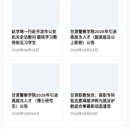
赵学琳一行赴平凉市公安
甘肃警察学院2026年引进
机关走访慰问 跟班学习教
高层次人才（副高级及以
师和见习学生
上职称）公告
2026年08月06日
2026年08月04日
甘肃警察学院2026年引进
甘肃职教快讯：高职专科
高层次人才 （博士研究
批志愿填报冲刺与就业护
生）公告
航组合拳最新动态速览
2026年08月04日
2026年08月05日