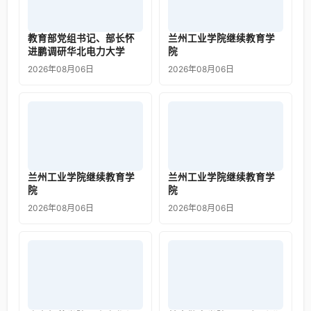
教育部党组书记、部长怀
兰州工业学院继续教育学
进鹏调研华北电力大学
院
2026年08月06日
2026年08月06日
兰州工业学院继续教育学
兰州工业学院继续教育学
院
院
2026年08月06日
2026年08月06日