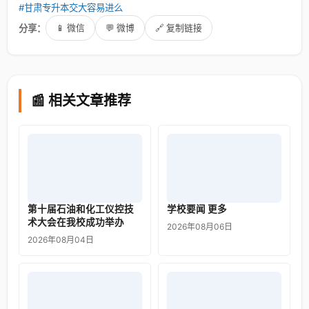
#甘肃专升本交大容易进么
分享：
📱 微信
💬 微博
🔗 复制链接
📰 相关文章推荐
第十届石油和化工仪控技
学校要闻 更多
术大会在我校成功举办
2026年08月06日
2026年08月04日