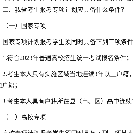
二、我省考生报考专项计划应具备什么条件？
（一）国家专项
国家专项计划报考学生须同时具备下列三项条
1.
符合2023年普通高校招生统一考试报名条件；
2.
考生本人具有实施区域当地连续3年以上户籍
地户籍；
3.
考生本人具有户籍所在县（市、区）高中连续
（二）高校专项