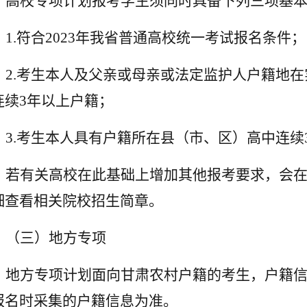
高校专项计划报考学生须同时具备下列三项基
1.
符合2023年我省普通高校统一考试报名条件；
2.
考生本人及父亲或母亲或法定监护人户籍地在
连续3年以上户籍；
3.
考生本人具有户籍所在县（市、区）高中连续
若有关高校在此基础上增加其他报考要求，会
细查看相关院校招生简章。
（三）地方专项
地方专项计划面向甘肃农村户籍的考生，户籍信息
报名时采集的户籍信息为准。