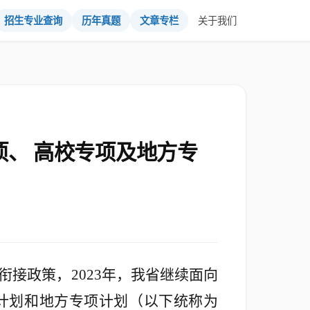
招生专业查询
历年真题
文章专栏
关于我们
项、 高校专项及地方专
衔接政策，
2023年，我省继续面向
计划和地方专项计划（以下统称为