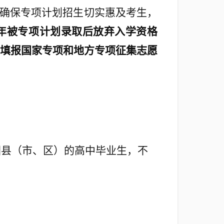
确保专项计划招生切实惠及考生，
往年被专项计划录取后放弃入学资格
填报国家专项和地方专项征集志愿
困县（市、区）的高中毕业生，不