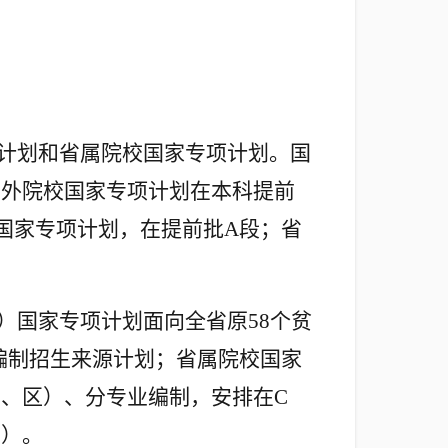
计划和省属院校国家专项计划。国
省外院校国家专项计划在本科提前
国家专项计划，在提前批A段；省
）国家专项计划面向全省原58个贫
编制招生来源计划；省属院校国家
市、区）、分专业编制，安排在C
区）。