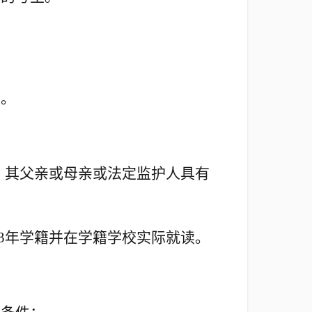
件。
，其父亲或母亲或法定监护人具有
3年学籍并在学籍学校实际就读。