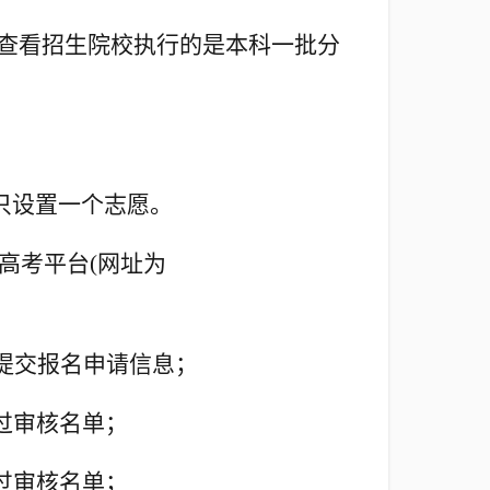
查看招生院校执行的是本科一批分
只设置一个志愿。
高考平台(网址为
提交报名申请信息；
过审核名单；
过审核名单；