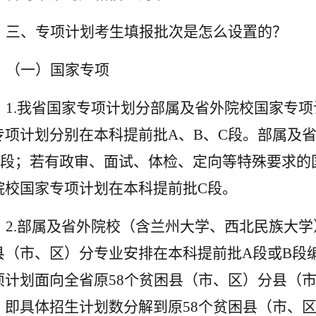
三、专项计划考生填报批次是怎么设置的？
（一）国家专项
1.
我省国家专项计划分部属及省外院校国家专项
专项计划分别在本科提前批A、B、C段。部属及
B段；若有政审、面试、体检、定向等特殊要求的
院校国家专项计划在本科提前批C段。
2.
部属及省外院校（含兰州大学、西北民族大学
县（市、区）分专业安排在本科提前批A段或B段
项计划面向全省原58个贫困县（市、区）分县（
，即具体招生计划数分解到原58个贫困县（市、