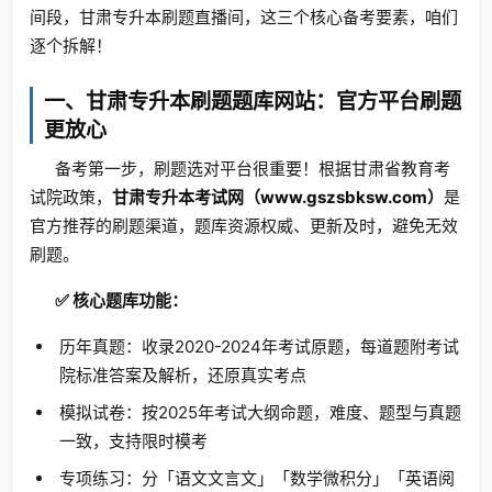
间段，甘肃专升本刷题直播间，这三个核心备考要素，咱们
逐个拆解！
一、甘肃专升本刷题题库网站：官方平台刷题
更放心
备考第一步，刷题选对平台很重要！根据甘肃省教育考
试院政策，
甘肃专升本考试网（www.gszsbksw.com）
是
官方推荐的刷题渠道，题库资源权威、更新及时，避免无效
刷题。
✅ 核心题库功能：
历年真题：收录2020-2024年考试原题，每道题附考试
院标准答案及解析，还原真实考点
模拟试卷：按2025年考试大纲命题，难度、题型与真题
一致，支持限时模考
专项练习：分「语文文言文」「数学微积分」「英语阅