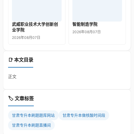
武威职业技术大学创新创
智能制造学院
业学院
2026年08月07日
2026年08月07日
📑 本文目录
正文
🏷️ 文章标签
甘肃专升本刷题题库网站
甘肃专升本做核酸时间段
甘肃专升本刷题直播间