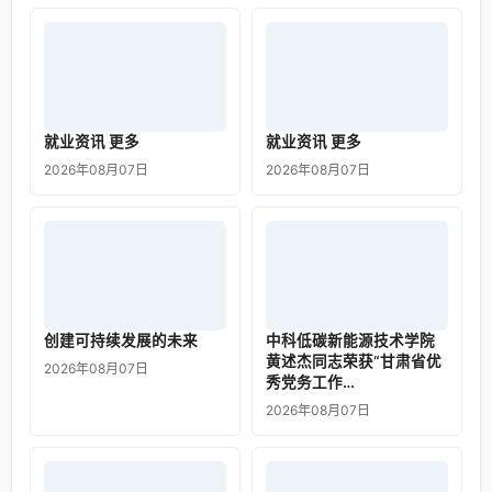
就业资讯 更多
就业资讯 更多
2026年08月07日
2026年08月07日
创建可持续发展的未来
中科低碳新能源技术学院
黄述杰同志荣获“甘肃省优
2026年08月07日
秀党务工作…
2026年08月07日