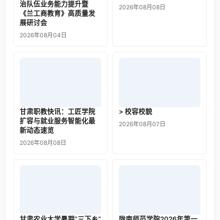
治队伍业务能力提升暨
2026年08月08日
《兰工商教育》高质量发
展研讨会
2026年08月04日
甘肃职教快讯：工匠学院
> 校容校貌
扩容与就业服务智能化最
2026年08月07日
新动态速览
2026年08月08日
甘肃农业大学暑期“三下乡”
陇南师范学院2026年第一