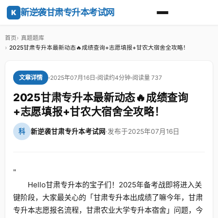
新逆袭甘肃专升本考试网
K
首页
真题题库
2025甘肃专升本最新动态🔥成绩查询+志愿填报+甘农大宿舍全攻略！
2025年07月16日
阅读约4分钟
阅读量 737
文章详情
2025甘肃专升本最新动态🔥成绩查询
+志愿填报+甘农大宿舍全攻略！
科
新逆袭甘肃专升本考试网
·
发布于2025年07月16日
"
Hello甘肃专升本的宝子们！2025年备考战即将进入关
键阶段，大家最关心的「甘肃专升本出成绩了嘛今年，甘肃
专升本志愿报名流程，甘肃农业大学专升本宿舍」问题，今