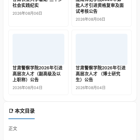
社会实践纪实
批人才引进资格复审及面
试考核公告
2026年08月06日
2026年08月06日
甘肃警察学院2026年引进
甘肃警察学院2026年引进
高层次人才（副高级及以
高层次人才 （博士研究
上职称）公告
生）公告
2026年08月04日
2026年08月04日
📑 本文目录
正文