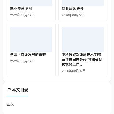
就业资讯 更多
就业资讯 更多
2026年08月07日
2026年08月07日
创建可持续发展的未来
中科低碳新能源技术学院
黄述杰同志荣获“甘肃省优
2026年08月07日
秀党务工作…
2026年08月07日
📑 本文目录
正文