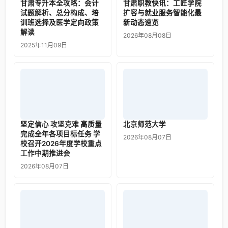
甘肃专升本全攻略：会计
甘肃职教快讯：工匠学院
试题解析、总分构成、培
扩容与就业服务智能化最
训班选择及医学定向政策
新动态速览
解读
2026年08月08日
2025年11月09日
坚定信心 攻坚克难 高质量
北京师范大学
完成全年各项目标任务 学
2026年08月07日
校召开2026年度学校重点
工作中期推进会
2026年08月07日