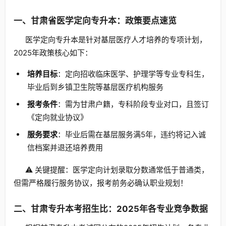
一、甘肃省医学定向专升本：政策要点速览
医学定向专升本是针对基层医疗人才培养的专项计划，
2025年政策核心如下：
培养目标
：定向招收临床医学、护理学等专业专科生，
毕业后到乡镇卫生院等基层医疗机构服务
报考条件
：需为甘肃户籍，专科阶段专业对口，且签订
《定向就业协议》
服务要求
：毕业后需在基层服务满5年，违约将记入诚
信档案并退还培养费用
⚠️ 关键提醒：医学定向计划录取分数通常低于普通类，
但需严格履行服务协议，报考前务必确认职业规划！
二、甘肃专升本考招生比：2025年各专业竞争数据