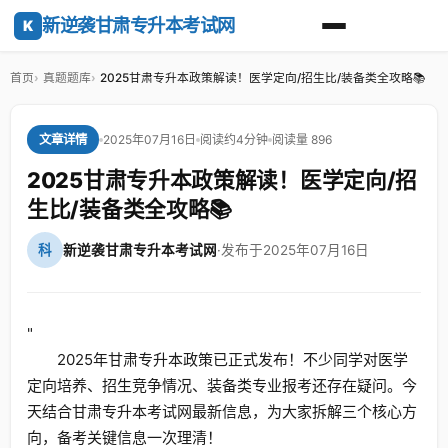
新逆袭甘肃专升本考试网
K
首页
真题题库
2025甘肃专升本政策解读！医学定向/招生比/装备类全攻略📚
2025年07月16日
阅读约4分钟
阅读量 896
文章详情
2025甘肃专升本政策解读！医学定向/招
生比/装备类全攻略📚
科
新逆袭甘肃专升本考试网
·
发布于2025年07月16日
"
2025年甘肃专升本政策已正式发布！不少同学对医学
定向培养、招生竞争情况、装备类专业报考还存在疑问。今
天结合甘肃专升本考试网最新信息，为大家拆解三个核心方
向，备考关键信息一次理清！