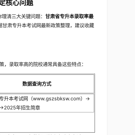
定核心问题
你理清三大关键问题：
甘肃省专升本录取率最
据甘肃专升本考试网最新政策整理，建议收藏
策，录取率高的院校通常具备这些特点：
数据查询方式
升本考试网（www.gszsbksw.com）→
→2025年招生简章