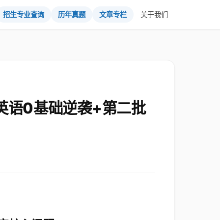
招生专业查询
历年真题
文章专栏
关于我们
英语0基础逆袭+第二批