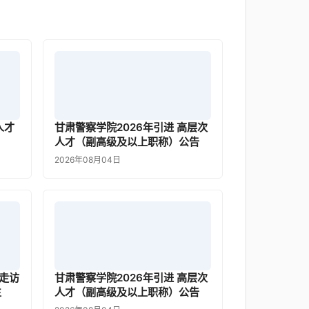
人才
甘肃警察学院2026年引进 高层次
人才（副高级及以上职称）公告
2026年08月04日
走访
甘肃警察学院2026年引进 高层次
生
人才（副高级及以上职称）公告