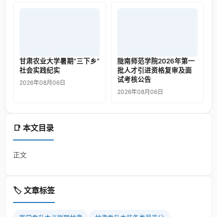
甘肃农业大学暑期“三下乡”
陇南师范学院2026年第一
社会实践纪实
批人才引进资格复审及面
试考核公告
2026年08月06日
2026年08月06日
📑 本文目录
正文
🏷️ 文章标签