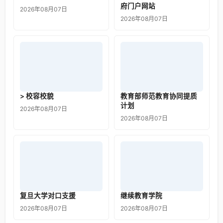
府门户网站
2026年08月07日
2026年08月07日
> 校容校貌
教育部师范教育协同提质
计划
2026年08月07日
2026年08月07日
复旦大学对口支援
继续教育学院
2026年08月07日
2026年08月07日