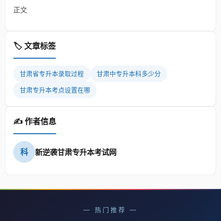
正文
🏷️ 文章标签
甘肃省专升本录取过程
甘肃中专升本科多少分
甘肃专升本考点设置在哪
✍️ 作者信息
科
新逆袭甘肃专升本考试网
— 热门推荐 —