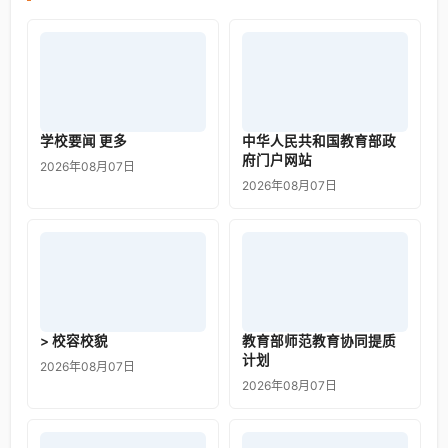
学校要闻 更多
中华人民共和国教育部政
府门户网站
2026年08月07日
2026年08月07日
> 校容校貌
教育部师范教育协同提质
计划
2026年08月07日
2026年08月07日