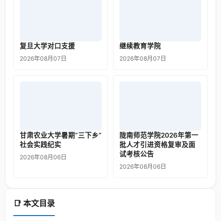
复旦大学对口支援
继续教育学院
2026年08月07日
2026年08月07日
甘肃农业大学暑期“三下乡”
陇南师范学院2026年第一
社会实践纪实
批人才引进资格复审及面
试考核公告
2026年08月06日
2026年08月06日
📑 本文目录