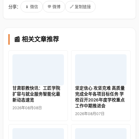
分享：
📱 微信
💬 微博
🔗 复制链接
📰 相关文章推荐
甘肃职教快讯：工匠学院
坚定信心 攻坚克难 高质量
扩容与就业服务智能化最
完成全年各项目标任务 学
新动态速览
校召开2026年度学校重点
工作中期推进会
2026年08月08日
2026年08月07日