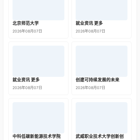
北京师范大学
就业资讯 更多
2026年08月07日
2026年08月07日
就业资讯 更多
创建可持续发展的未来
2026年08月07日
2026年08月07日
中科低碳新能源技术学院
武威职业技术大学创新创