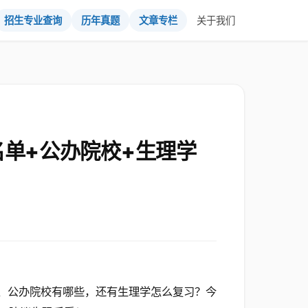
招生专业查询
历年真题
文章专栏
关于我们
名单+公办院校+生理学
单、公办院校有哪些，还有生理学怎么复习？今