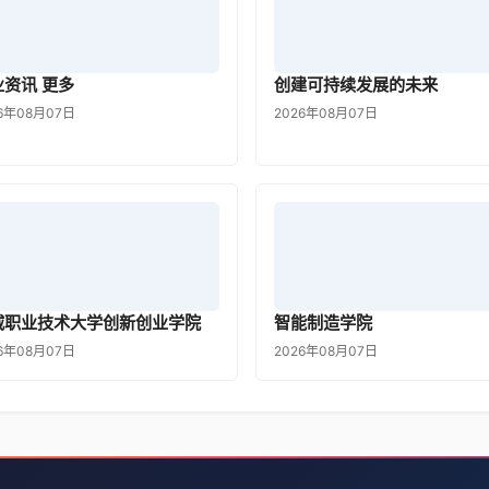
业资讯 更多
创建可持续发展的未来
6年08月07日
2026年08月07日
威职业技术大学创新创业学院
智能制造学院
6年08月07日
2026年08月07日