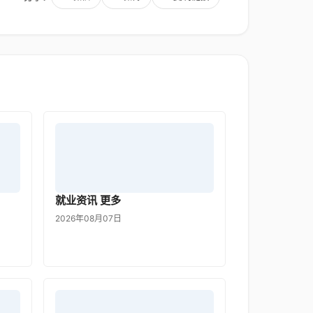
就业资讯 更多
2026年08月07日