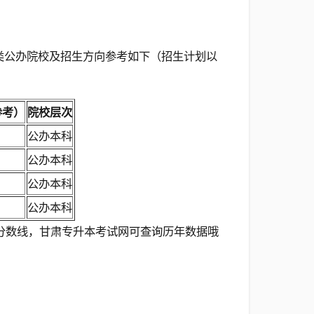
类公办院校及招生方向参考如下（招生计划以
参考）
院校层次
公办本科
公办本科
公办本科
公办本科
分数线，甘肃专升本考试网可查询历年数据哦