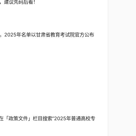
，建议先码后看！
2025年名单以甘肃省教育考试院官方公布
在「政策文件」栏目搜索“2025年普通高校专