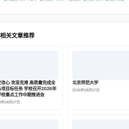
 相关文章推荐
定信心 攻坚克难 高质量完成全
北京师范大学
各项目标任务 学校召开2026年
2026年08月07日
学校重点工作中期推进会
6年08月07日