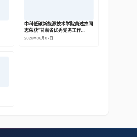
中科低碳新能源技术学院黄述杰同
志荣获“甘肃省优秀党务工作…
2026年08月07日