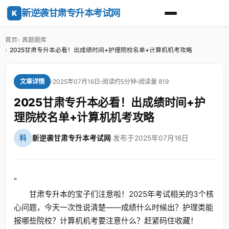
新逆袭甘肃专升本考试网
K
首页
真题题库
2025甘肃专升本必看！出成绩时间+护理院校名单+计算机机考攻略
2025年07月16日
阅读约5分钟
阅读量 819
文章详情
2025甘肃专升本必看！出成绩时间+护
理院校名单+计算机机考攻略
科
新逆袭甘肃专升本考试网
·
发布于2025年07月16日
"
甘肃专升本的宝子们注意啦！2025年考试相关的3个核
心问题，今天一次性说清楚——成绩什么时候出？护理类能
报哪些院校？计算机机考要注意什么？赶紧码住收藏！