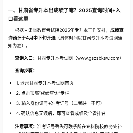
一、甘肃省专升本出成绩了嘛？2025查询时间+入
口看这里
根据甘肃省教育考试院2025年专升本工作安排，
成绩查
询预计于4月中下旬开通
（具体时间以甘肃专升本考试网通
知为准）。
查询入口：
甘肃专升本考试网（www.gszsbksw.com）
查询步骤：
1. 登录甘肃专升本考试网首页
2. 点击顶部“成绩查询”专栏
3. 输入身份证号+准考证号（二者缺一不可）
4. 确认信息无误后，即可查看成绩及全省排名
注意事项：
准考证号丢失可联系所在专科院校教务处补