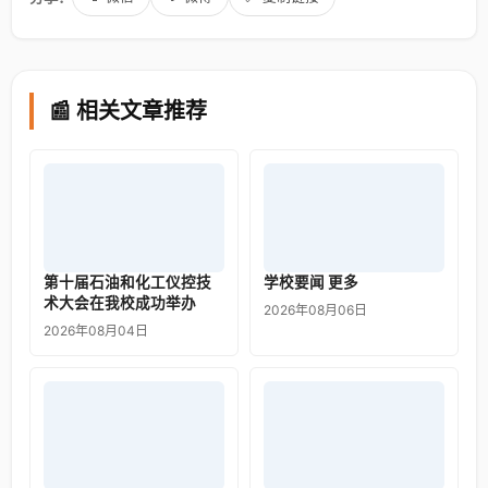
📰 相关文章推荐
第十届石油和化工仪控技
学校要闻 更多
术大会在我校成功举办
2026年08月06日
2026年08月04日