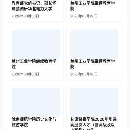
教育部党组书记、部长怀
兰州工业学院继续教育学
进鹏调研华北电力大学
院
2026年08月06日
2026年08月06日
兰州工业学院继续教育学
兰州工业学院继续教育学
院
院
2026年08月06日
2026年08月06日
陇南师范学院历史文化与
甘肃警察学院2026年引进
旅游学院
高层次人才（副高级及以