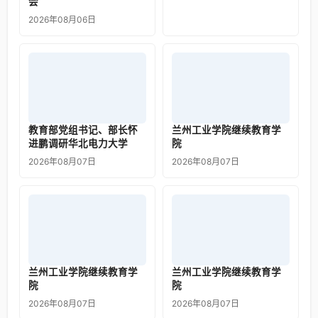
会
2026年08月06日
教育部党组书记、部长怀
兰州工业学院继续教育学
进鹏调研华北电力大学
院
2026年08月07日
2026年08月07日
兰州工业学院继续教育学
兰州工业学院继续教育学
院
院
2026年08月07日
2026年08月07日