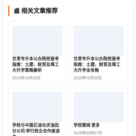
📰 相关文章推荐
甘肃专升本公办院校报考
甘肃专升本公办院校报考
指南：土建、财贸及理工
指南：土建、财贸及理工
大升学策略解析
大升学全攻略
2025年10月26日
2025年10月26日
学校与中国石油长庆油田
学校要闻 更多
分公司 举行校企合作座谈
2026年08月07日