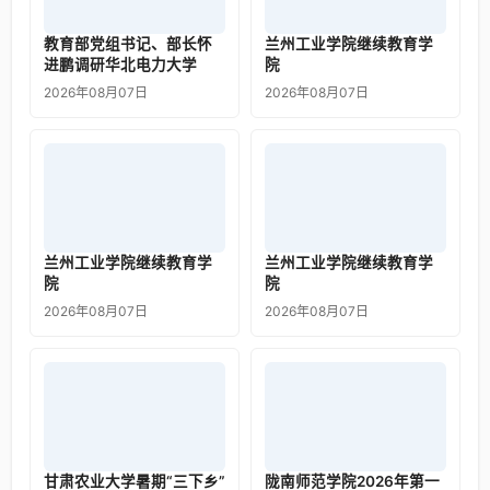
教育部党组书记、部长怀
兰州工业学院继续教育学
进鹏调研华北电力大学
院
2026年08月07日
2026年08月07日
兰州工业学院继续教育学
兰州工业学院继续教育学
院
院
2026年08月07日
2026年08月07日
甘肃农业大学暑期“三下乡”
陇南师范学院2026年第一