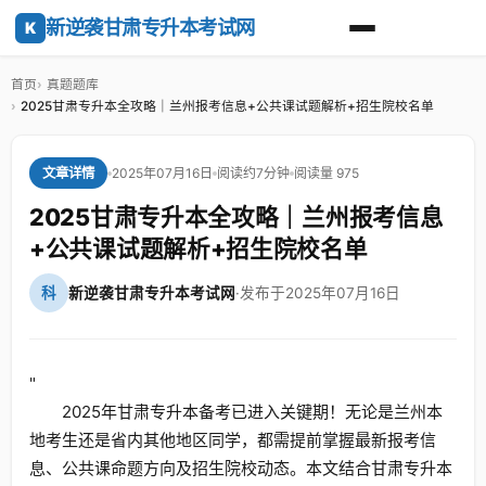
新逆袭甘肃专升本考试网
K
首页
真题题库
2025甘肃专升本全攻略｜兰州报考信息+公共课试题解析+招生院校名单
2025年07月16日
阅读约7分钟
阅读量 975
文章详情
2025甘肃专升本全攻略｜兰州报考信息
+公共课试题解析+招生院校名单
科
新逆袭甘肃专升本考试网
·
发布于2025年07月16日
"
2025年甘肃专升本备考已进入关键期！无论是兰州本
地考生还是省内其他地区同学，都需提前掌握最新报考信
息、公共课命题方向及招生院校动态。本文结合甘肃专升本