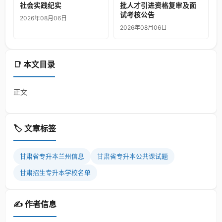
社会实践纪实
批人才引进资格复审及面
试考核公告
2026年08月06日
2026年08月06日
📑 本文目录
正文
🏷️ 文章标签
甘肃省专升本兰州信息
甘肃省专升本公共课试题
甘肃招生专升本学校名单
✍️ 作者信息