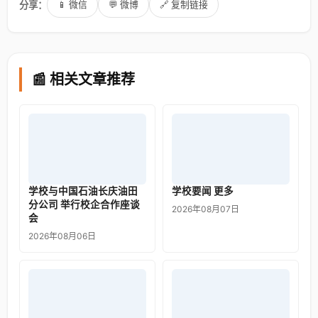
分享：
📱 微信
💬 微博
🔗 复制链接
📰 相关文章推荐
学校与中国石油长庆油田
学校要闻 更多
分公司 举行校企合作座谈
2026年08月07日
会
2026年08月06日