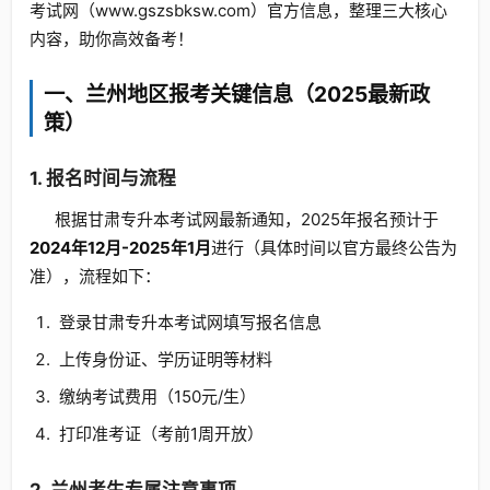
考试网（www.gszsbksw.com）官方信息，整理三大核心
内容，助你高效备考！
一、兰州地区报考关键信息（2025最新政
策）
1. 报名时间与流程
根据甘肃专升本考试网最新通知，2025年报名预计于
2024年12月-2025年1月
进行（具体时间以官方最终公告为
准），流程如下：
登录甘肃专升本考试网填写报名信息
上传身份证、学历证明等材料
缴纳考试费用（150元/生）
打印准考证（考前1周开放）