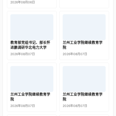
2026年08月06日
教育部党组书记、部长怀
兰州工业学院继续教育学
进鹏调研华北电力大学
院
2026年08月07日
2026年08月07日
兰州工业学院继续教育学
兰州工业学院继续教育学
院
院
2026年08月07日
2026年08月07日