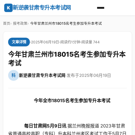
新逆袭甘肃专升本考试网
K
首页
报考政策
今年甘肃兰州市18015名考生参加专升本考试
2025年06月19日
阅读约1分钟
阅读量 744
文章详情
今年甘肃兰州市18015名考生参加专升本
考试
科
新逆袭甘肃专升本考试网
·
发布于2025年06月19日
今年全市18015名考生参加专升本考试
每日甘肃网5月9日讯
据兰州晚报报道 2023年甘肃
省普通高校高职（专科）升本科兰州考区考试工作于5月7日