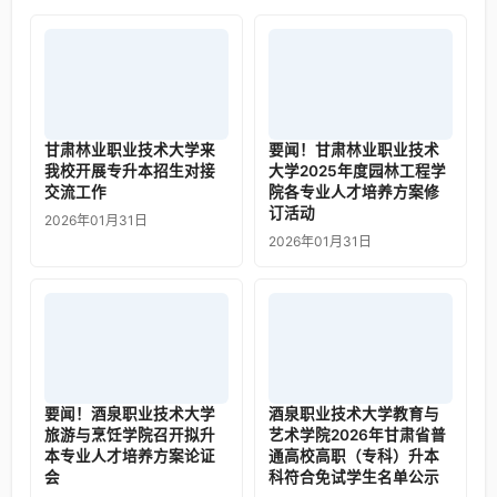
甘肃林业职业技术大学来
要闻！甘肃林业职业技术
我校开展专升本招生对接
大学2025年度园林工程学
交流工作
院各专业人才培养方案修
订活动
2026年01月31日
2026年01月31日
要闻！酒泉职业技术大学
酒泉职业技术大学教育与
旅游与烹饪学院召开拟升
艺术学院2026年甘肃省普
本专业人才培养方案论证
通高校高职（专科）升本
会
科符合免试学生名单公示