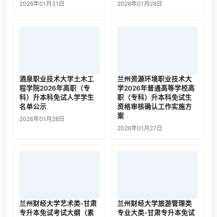
2026年01月31日
2026年01月28日
酒泉职业技术大学土木工
兰州资源环境职业技术大
程学院2026年高职（专
学2026年普通高等学校高
科）升本科免试人学学生
职（专科）升本科免试生
名单公示
资格审核确认工作实施方
案
2026年01月28日
2026年01月27日
兰州财经大学艺术类-甘肃
兰州财经大学旅游管理类
专升本免试考试大纲（素
专业大类-甘肃专升本免试