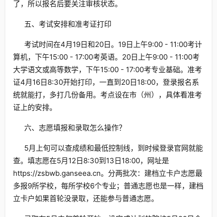
了，所以报名后要关注审核状态。
五、考试安排和准考证打印
考试时间在4月19日和20日。19日上午9:00 - 11:00考计
算机，下午15:00 - 17:00考英语。20日上午9:00 - 11:00考
大学语文或高等数学，下午15:00 - 17:00考专业基础。准考
证4月16日8:30开始打印，一直到20日18:00，登录报名系
统就能打，多打几份备用。考点设在市（州），具体看准考
证上的安排。
六、志愿填报和录取怎么操作？
5月上旬可以查成绩和最低控制线，到时候登录官网就能
查。填志愿在5月12日8:30到13日18:00，网址是
https://zsbwb.ganseea.cn。分两批次：建档立卡户志愿最
多报9所学校，每所学校6个专业；普通志愿也是一样，建档
立卡户如果首轮没录取，还能参与普通志愿。