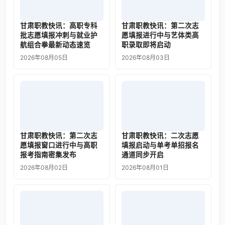
甘肃职教快讯：高职专科
甘肃职教快讯：第二次志
批志愿填报冲刺与就业护
愿填报进行中与艺体类高
航组合拳最新动态速览
职录取即将启动
2026年08月05日
2026年08月03日
甘肃职教快讯：第二次志
甘肃职教快讯：二次志愿
愿填报窗口进行中与高职
填报启动与单考单招报名
报考指南密集发布
通道同步开启
2026年08月02日
2026年08月01日