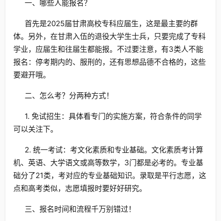
一、哪些人能报名？
首先是2025届甘肃高校专科应届生，这是最主要的群
体。另外，在甘肃入伍的退役大学生士兵，只要完成了专科
学业，应届生和往届生都能报。不过要注意，有3类人不能
报名：停考期内的、服刑的，还有思想品德不合格的，这些
要避开哦。
二、怎么考？分两种方式！
1. 免试招生：具体看专门的实施方案，符合条件的同学
可以关注下。
2. 统一考试：考文化素质和专业基础。文化素质考计算
机、英语、大学语文或高等数学，3门都是必考的。专业基
础分了21类，考对应的专业基础知识。录取是平行志愿，这
点和高考类似，志愿填报时要好好研究。
三、报名时间和流程千万别错过！