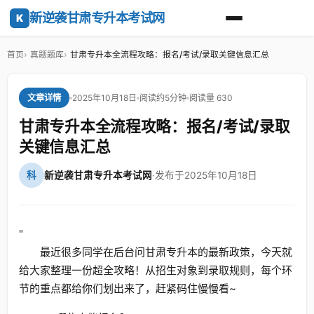
新逆袭甘肃专升本考试网
K
首页
真题题库
甘肃专升本全流程攻略：报名/考试/录取关键信息汇总
2025年10月18日
阅读约5分钟
阅读量 630
文章详情
甘肃专升本全流程攻略：报名/考试/录取
关键信息汇总
科
新逆袭甘肃专升本考试网
·
发布于2025年10月18日
"
最近很多同学在后台问甘肃专升本的最新政策，今天就
给大家整理一份超全攻略！从招生对象到录取规则，每个环
节的重点都给你们划出来了，赶紧码住慢慢看~