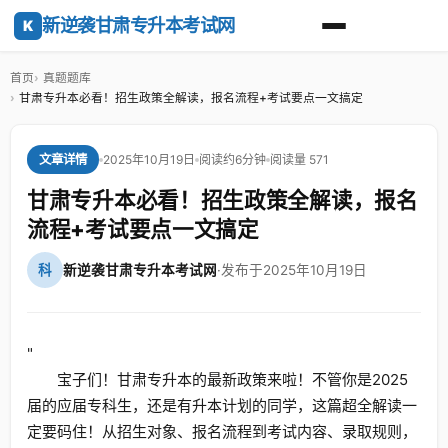
新逆袭甘肃专升本考试网
K
首页
真题题库
甘肃专升本必看！招生政策全解读，报名流程+考试要点一文搞定
2025年10月19日
阅读约6分钟
阅读量 571
文章详情
甘肃专升本必看！招生政策全解读，报名
流程+考试要点一文搞定
科
新逆袭甘肃专升本考试网
·
发布于2025年10月19日
"
宝子们！甘肃专升本的最新政策来啦！不管你是2025
届的应届专科生，还是有升本计划的同学，这篇超全解读一
定要码住！从招生对象、报名流程到考试内容、录取规则，