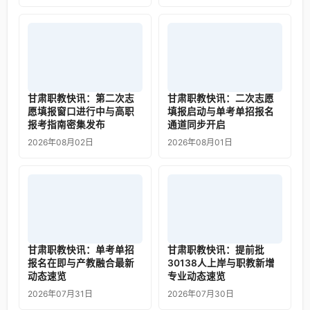
甘肃职教快讯：第二次志
甘肃职教快讯：二次志愿
愿填报窗口进行中与高职
填报启动与单考单招报名
报考指南密集发布
通道同步开启
2026年08月02日
2026年08月01日
甘肃职教快讯：单考单招
甘肃职教快讯：提前批
报名在即与产教融合最新
30138人上岸与职教新增
动态速览
专业动态速览
2026年07月31日
2026年07月30日