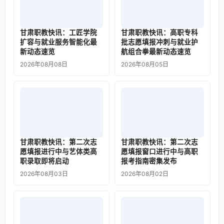
甘肃职教快讯：工匠学院
甘肃职教快讯：高职专科
扩容与就业服务智能化最
批志愿填报冲刺与就业护
新动态速览
航组合拳最新动态速览
2026年08月08日
2026年08月05日
甘肃职教快讯：第二次志
甘肃职教快讯：第二次志
愿填报进行中与艺体类高
愿填报窗口进行中与高职
职录取即将启动
报考指南密集发布
2026年08月03日
2026年08月02日