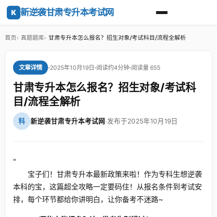
新逆袭甘肃专升本考试网
K
首页
真题题库
甘肃专升本怎么报名？招生对象/考试科目/流程全解析
2025年10月19日
阅读约4分钟
阅读量 655
文章详情
甘肃专升本怎么报名？招生对象/考试科
目/流程全解析
科
新逆袭甘肃专升本考试网
·
发布于2025年10月19日
"
宝子们！甘肃专升本最新政策来啦！作为专科生想逆袭
本科的宝，这篇超全攻略一定要码住！从报名条件到考试安
排，每个环节都给你讲明白，让你备考不迷路~