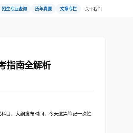
招生专业查询
历年真题
文章专栏
关于我们
考指南全解析
试科目、大纲发布时间，今天这篇笔记一次性