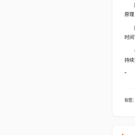
原理
时间
持续
"
标签