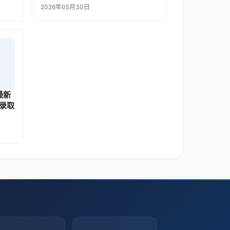
2026年05月30日
最新
录取