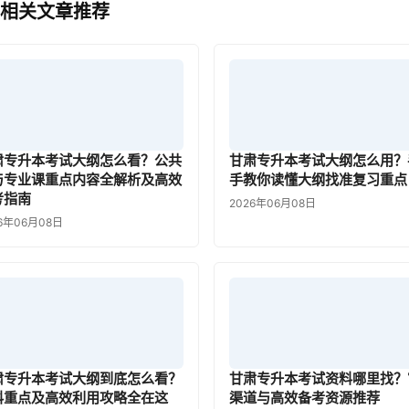
 相关文章推荐
肃专升本考试大纲怎么看？公共
甘肃专升本考试大纲怎么用？
与专业课重点内容全解析及高效
手教你读懂大纲找准复习重点
考指南
2026年06月08日
6年06月08日
肃专升本考试大纲到底怎么看？
甘肃专升本考试资料哪里找？
科重点及高效利用攻略全在这
渠道与高效备考资源推荐