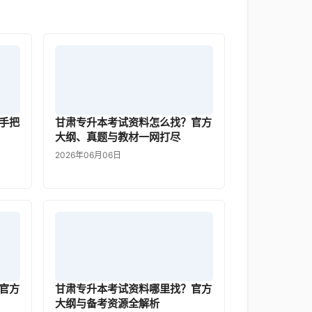
手把
甘肃专升本考试资料怎么找？官方
大纲、真题与教材一网打尽
2026年06月06日
官方
甘肃专升本考试资料哪里找？官方
大纲与备考资源全解析