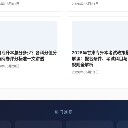
6年06月01日
2026年05月31日
肃专升本总分多少？各科分值分
2026年甘肃专升本考试政策
与阅卷评分标准一文讲透
解读：报名条件、考试科目与
规则全解析
6年05月28日
2026年05月13日
— 热门推荐 —