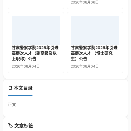
2026年08月06日
甘肃警察学院2026年引进
甘肃警察学院2026年引进
高层次人才（副高级及以
高层次人才 （博士研究
上职称）公告
生）公告
2026年08月04日
2026年08月04日
📑 本文目录
正文
🏷️ 文章标签