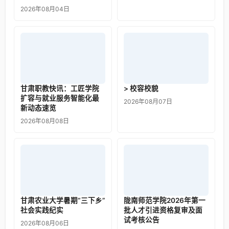
2026年08月04日
甘肃职教快讯：工匠学院
> 校容校貌
扩容与就业服务智能化最
2026年08月07日
新动态速览
2026年08月08日
甘肃农业大学暑期“三下乡”
陇南师范学院2026年第一
社会实践纪实
批人才引进资格复审及面
试考核公告
2026年08月06日