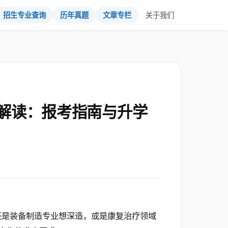
招生专业查询
历年真题
文章专栏
关于我们
解读：报考指南与升学
还是装备制造专业想深造，或是康复治疗领域