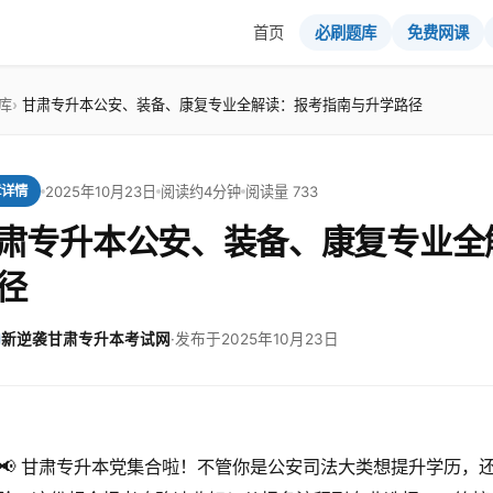
首页
必刷题库
免费网课
库
甘肃专升本公安、装备、康复专业全解读：报考指南与升学路径
2025年10月23日
阅读约4分钟
阅读量 733
章详情
肃专升本公安、装备、康复专业全
径
新逆袭甘肃专升本考试网
·
发布于2025年10月23日
📢 甘肃专升本党集合啦！不管你是公安司法大类想提升学历，