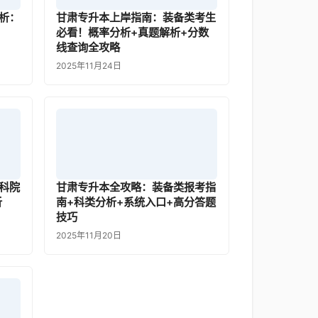
析：
甘肃专升本上岸指南：装备类考生
必看！概率分析+真题解析+分数
线查询全攻略
2025年11月24日
科院
甘肃专升本全攻略：装备类报考指
析
南+科类分析+系统入口+高分答题
技巧
2025年11月20日