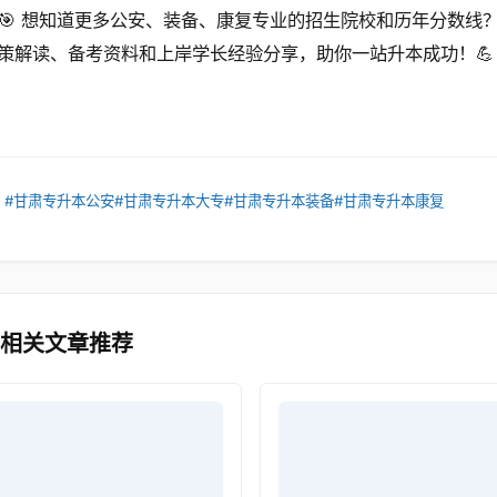
🎯 想知道更多公安、装备、康复专业的招生院校和历年分数线
策解读、备考资料和上岸学长经验分享，助你一站升本成功！💪
：
#甘肃专升本公安
#甘肃专升本大专
#甘肃专升本装备
#甘肃专升本康复
 相关文章推荐