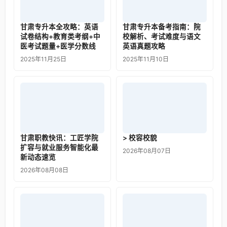
甘肃专升本全攻略：英语
甘肃专升本备考指南：院
试卷结构+教育类考纲+中
校解析、考试难度与语文
医考试题量+医学分数线
英语真题攻略
2025年11月25日
2025年11月10日
甘肃职教快讯：工匠学院
> 校容校貌
扩容与就业服务智能化最
2026年08月07日
新动态速览
2026年08月08日