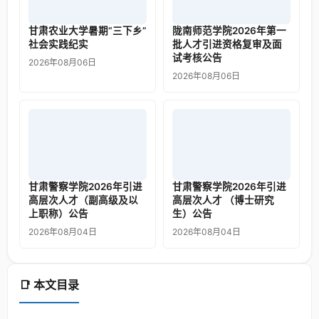
甘肃农业大学暑期“三下乡”
陇南师范学院2026年第一
社会实践纪实
批人才引进资格复审及面
试考核公告
2026年08月06日
2026年08月06日
甘肃警察学院2026年引进
甘肃警察学院2026年引进
高层次人才（副高级及以
高层次人才 （博士研究
上职称）公告
生）公告
2026年08月04日
2026年08月04日
📑 本文目录