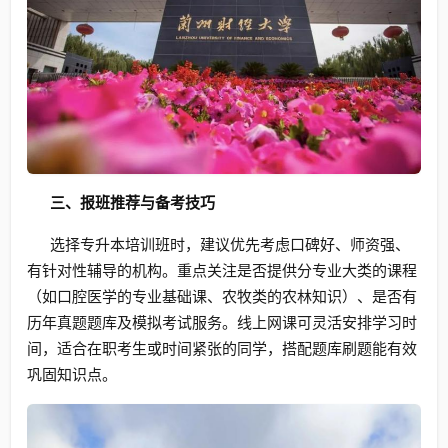
三、报班推荐与备考技巧
选择专升本培训班时，建议优先考虑口碑好、师资强、
有针对性辅导的机构。重点关注是否提供分专业大类的课程
（如口腔医学的专业基础课、农牧类的农林知识）、是否有
历年真题题库及模拟考试服务。线上网课可灵活安排学习时
间，适合在职考生或时间紧张的同学，搭配题库刷题能有效
巩固知识点。