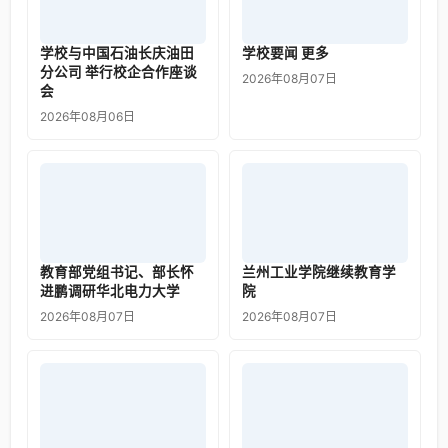
学校与中国石油长庆油田
学校要闻 更多
分公司 举行校企合作座谈
2026年08月07日
会
2026年08月06日
教育部党组书记、部长怀
兰州工业学院继续教育学
进鹏调研华北电力大学
院
2026年08月07日
2026年08月07日