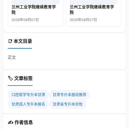
兰州工业学院继续教育学
兰州工业学院继续教育学
院
院
2026年08月07日
2026年08月07日
📑 本文目录
正文
🏷️ 文章标签
口腔医学专升本甘肃
甘肃专升本报班推荐
甘肃成人专升本报名
甘肃省专升本农牧
✍️ 作者信息