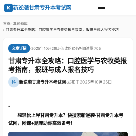
新逆袭甘肃专升本考试网
K
首页
真题题库
甘肃专升本全攻略：口腔医学与农牧类报考指南，报班与成人报名技巧
2025年10月26日
阅读约8分钟
阅读量 705
文章详情
甘肃专升本全攻略：口腔医学与农牧类报
考指南，报班与成人报名技巧
科
新逆袭甘肃专升本考试网
·
发布于2025年10月26日
"
想轻松上岸甘肃专升本？快搜索新逆袭·甘肃专升本考
试网，网课+题库助你高效备考！