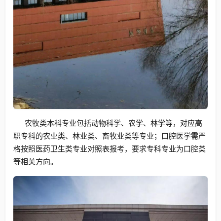
农牧类本科专业包括动物科学、农学、林学等，对应高
职专科的农业类、林业类、畜牧业类等专业；口腔医学需严
格按照医药卫生类专业对照表报考，要求专科专业为口腔类
等相关方向。