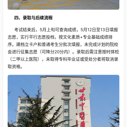
四、录取与后续流程
考试结束后，5月上旬可查询成绩，5月12日至13日填报
志愿，实行平行志愿投档，按文化素质+专业基础成绩排
序。建档立卡户和普通考生分批次填报，未完成计划的院校
会进行征集志愿（可降分20分内）。录取后需注意按时体检
（二甲以上医院），未取得专科毕业证或受处分者将取消录
取资格。