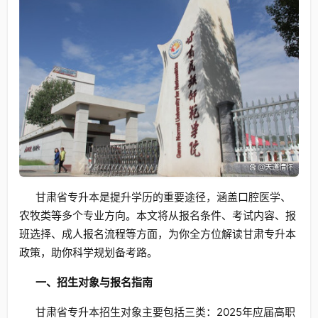
甘肃省专升本是提升学历的重要途径，涵盖口腔医学、
农牧类等多个专业方向。本文将从报名条件、考试内容、报
班选择、成人报名流程等方面，为你全方位解读甘肃专升本
政策，助你科学规划备考路。
一、招生对象与报名指南
甘肃省专升本招生对象主要包括三类：2025年应届高职