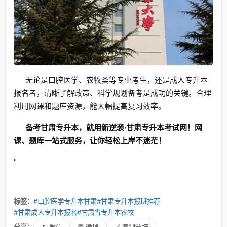
无论是口腔医学、农牧类等专业考生，还是成人专升本
报名者，清晰了解政策、科学规划备考是成功的关键。合理
利用网课和题库资源，能大幅提高复习效率。
备考甘肃专升本，就用新逆袭·甘肃专升本考试网！网
课、题库一站式服务，让你轻松上岸不迷茫！
"
标签：
#口腔医学专升本甘肃
#甘肃专升本报班推荐
#甘肃成人专升本报名
#甘肃省专升本农牧