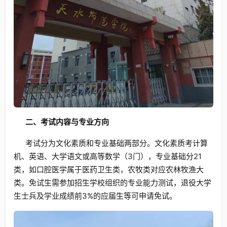
二、考试内容与专业方向
考试分为文化素质和专业基础两部分。文化素质考计算
机、英语、大学语文或高等数学（3门），专业基础分21
类，如口腔医学属于医药卫生类，农牧类对应农林牧渔大
类。免试生需参加招生学校组织的专业能力测试，退役大学
生士兵及学业成绩前3%的应届生等可申请免试。