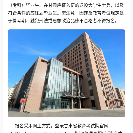
（专科）毕业生、在甘肃应征入伍的退役大学生士兵，以及
符合条件的应往届毕业生。需注意，因违反教育考试规定处
于停考期、触犯刑法或思想政治品德不合格者不得报名。
报名采用网上方式，登录甘肃省教育考试院官网