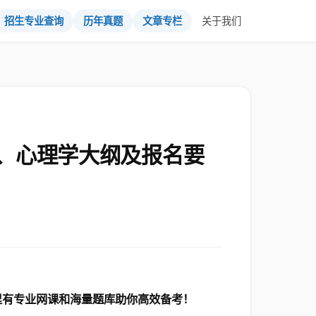
招生专业查询
历年真题
文章专栏
关于我们
、心理学大纲及报名要
里有专业网课和海量题库助你高效备考！