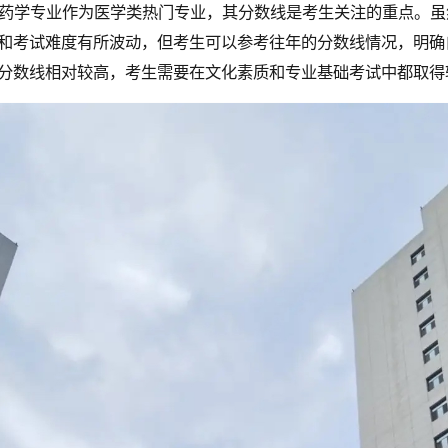
药学专业作为医学类热门专业，其分数线是考生关注的重点。虽
和考试难度有所波动，但考生可以参考往年的分数线情况，明确
分数线相对较高，考生需要在文化素质和专业基础考试中都取得