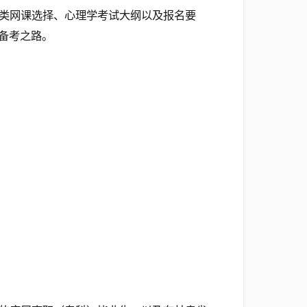
类网课选择、心理学考试大纲以及报名要
备考之路。