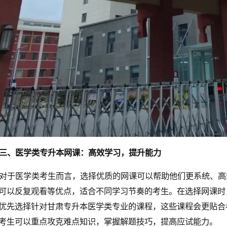
三、医学类专升本网课：高效学习，提升能力
对于医学类考生而言，选择优质的网课可以帮助他们更系统、高
可以反复观看等优点，适合不同学习节奏的考生。在选择网课时
优先选择针对甘肃专升本医学类专业的课程，这些课程会更贴合
考生可以重点攻克难点知识，掌握解题技巧，提高应试能力。