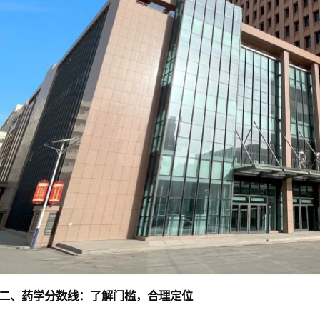
二、药学分数线：了解门槛，合理定位