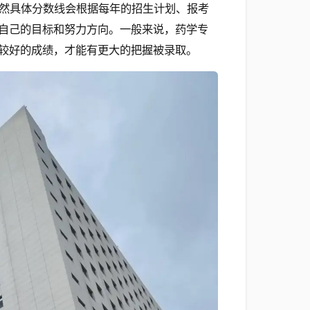
然具体分数线会根据每年的招生计划、报考
自己的目标和努力方向。一般来说，药学专
较好的成绩，才能有更大的把握被录取。