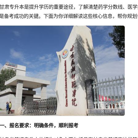
甘肃专升本是提升学历的重要途径，了解清楚药学分数线、医学
是备考成功的关键。下面为你详细解读这些核心信息，帮你规划
一、报名要求：明确条件，顺利报考