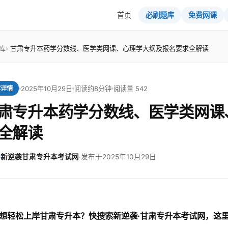
首页
必刷题库
免费网课
库
甘肃专升本药学分数线、医学类网课、心理学大纲及报名要求全解读
2025年10月29日
阅读约8分钟
阅读量 542
章详情
肃专升本药学分数线、医学类网课
全解读
新逆袭甘肃专升本考试网
·
发布于2025年10月29日
想轻松上岸甘肃专升本？快搜索新逆袭·甘肃专升本考试网，这