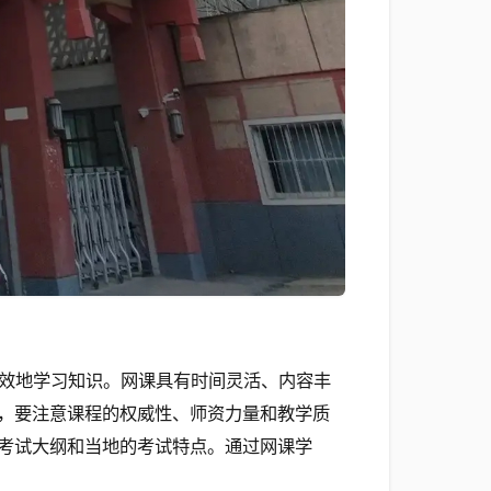
效地学习知识。网课具有时间灵活、内容丰
，要注意课程的权威性、师资力量和教学质
考试大纲和当地的考试特点。通过网课学