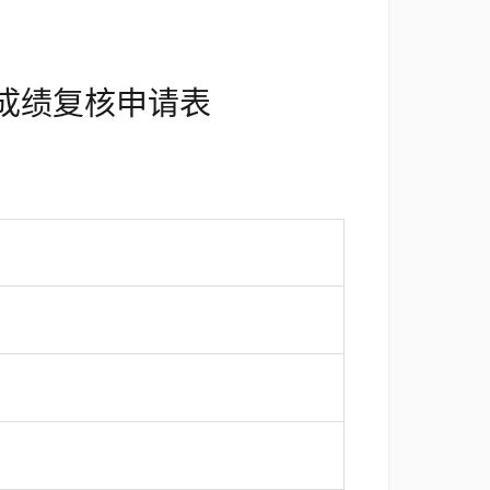
成绩复核申请表