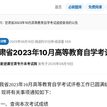
首页
必刷题库
免费网课
库
甘肃省2023年10月高等教育自学考试成绩查询的公告
2025年06月19日
阅读约31分钟
阅读量 559
章详情
肃省2023年10月高等教育自学
新逆袭甘肃专升本考试网
·
发布于2025年06月19日
我省2023年10月高等教育自学考试评卷工作已圆满
，现将有关事项通知如下：
一、查询本次考试成绩