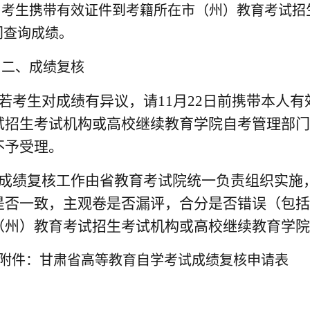
考生携带有效证件到考籍所在市（州）教育考试招
门查询成绩。
二、成绩复核
若考生对成绩有异议，请11月22日前携带本人
试招生考试机构或高校继续教育学院自考管理部门
不予受理。
成绩复核工作由省教育考试院统一负责组织实施
是否一致，主观卷是否漏评，合分是否错误（包括
（州）教育考试招生考试机构或高校继续教育学院
附件：甘肃省高等教育自学考试成绩复核申请表