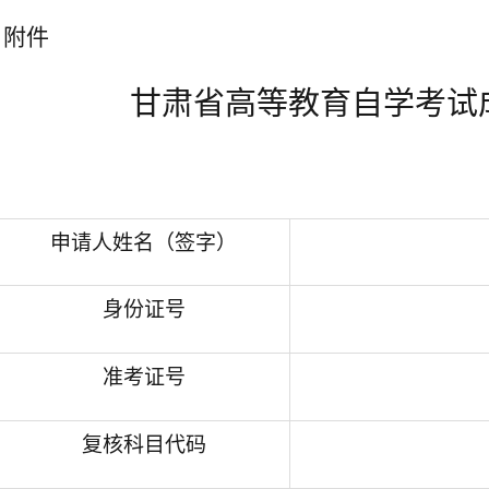
附件
甘肃省高等教育自学考试
申请人姓名（签字）
身份证号
准考证号
复核科目代码