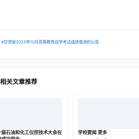
：
#甘肃省2023年10月高等教育自学考试成绩查询的公告
 相关文章推荐
十届石油和化工仪控技术大会在
学校要闻 更多
校成功举办