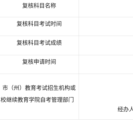
复核科目名称
复核科目考试时间
复核科目考试成绩
复核申请时间
市（州）教育考试招生机构或
高校继续教育学院自考管理部门
经办人（