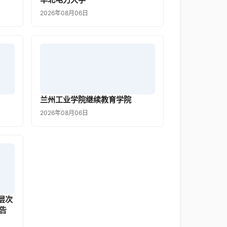
2026年08月06日
兰州工业学院继续教育学院
2026年08月06日
层次
告