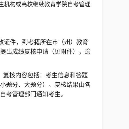
生机构或高校继续教育学院自考管理
有效证件，到考籍所在市（州）教育
提出成绩复核申请（见附件），逾
，复核内容包括：考生信息和答题
小题分、大题分）。复核结果由各
自考管理部门通知考生。