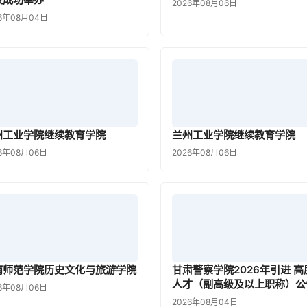
2026年08月06日
26年08月04日
州工业学院继续教育学院
兰州工业学院继续教育学院
6年08月06日
2026年08月06日
南师范学院历史文化与旅游学院
甘肃警察学院2026年引进 高
人才（副高级及以上职称）公
6年08月06日
2026年08月04日