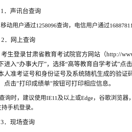
1．声讯台查询
移动用户通过1258096查询，电信用户通过168878
2．网上查询
考生登录甘肃省教育考试院官方网站（http://www.
下进入“办事大厅”，选择“高等教育自学考试”点
本人准考证号和身份证号及系统随机生成的验证
，点击"打印成绩单"按钮可打印相应信息。
查询时，建议使用IE11及以上或Edge，谷歌浏览器，
支持手机登录。
3．现场查询