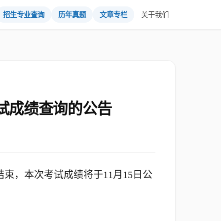
招生专业查询
历年真题
文章专栏
关于我们
考试成绩查询的公告
结束，本次考试成绩将于11月15日公