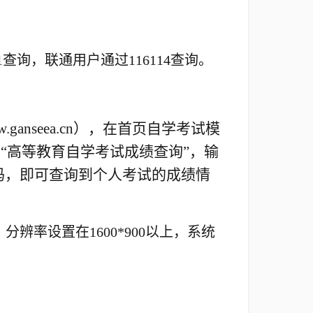
11查询，联通用户通过116114查询。
ganseea.cn），在首页自学考试模
击“高等教育自学考试成绩查询”，输
码，即可查询到个人考试的成绩情
分辨率设置在1600*900以上，系统