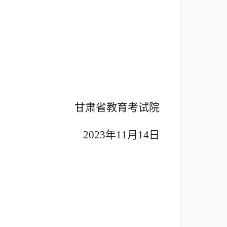
甘肃省教育考试院
2023年11月14日