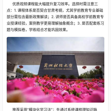
优质视频课程能大幅提升复习效率。选择时需注意三
点：1. 课程体系是否契合甘肃考纲，尤其学前教育专业基础
部分需包含最新政策解读；2. 讲师是否具备高校学前教育专
业授课经验，案例教学更易理解抽象概念；3. 是否配套练习
题与模拟卷，学练结合才能巩固效果。
推荐采用“模块化学习法”：先通过系统课梳理知识脉