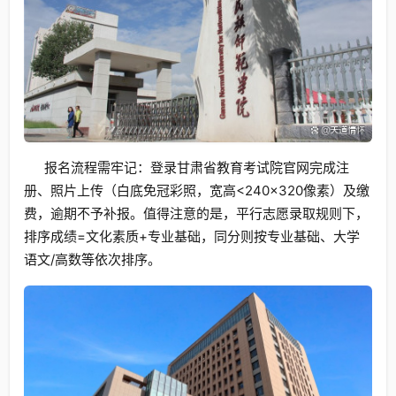
报名流程需牢记：登录甘肃省教育考试院官网完成注
册、照片上传（白底免冠彩照，宽高<240×320像素）及缴
费，逾期不予补报。值得注意的是，平行志愿录取规则下，
排序成绩=文化素质+专业基础，同分则按专业基础、大学
语文/高数等依次排序。