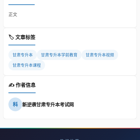
正文
🏷️ 文章标签
甘肃专升本
甘肃专升本学前教育
甘肃专升本视频
甘肃专升本课程
✍️ 作者信息
科
新逆袭甘肃专升本考试网