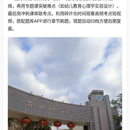
络，再用专题课突破难点（如幼儿教育心理学实验设计），
最后用冲刺课串联考点。利用碎片化时间观看高频考点短视
频，搭配题库APP进行章节刷题，错题自动归档方便后期复
盘。