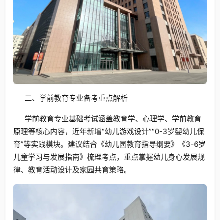
二、学前教育专业备考重点解析
学前教育专业基础考试涵盖教育学、心理学、学前教育
原理等核心内容，近年新增“幼儿游戏设计”“0-3岁婴幼儿保
育”等实践模块。建议结合《幼儿园教育指导纲要》《3-6岁
儿童学习与发展指南》梳理考点，重点掌握幼儿身心发展规
律、教育活动设计及家园共育策略。