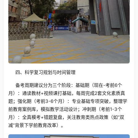
四、科学复习规划与时间管理
备考周期建议分为三个阶段：基础期（现在-考前6个
月）：通读教材+视频课打基础，每周完成2套文化素质真
题；强化期（考前3-6个月）：专业基础专项突破，整理学
前教育案例库，模拟教学活动设计；冲刺期（考前1-3个
月）：全真模考+错题复盘，关注教育类热点政策（如“双
减”背景下学前教育改革）。