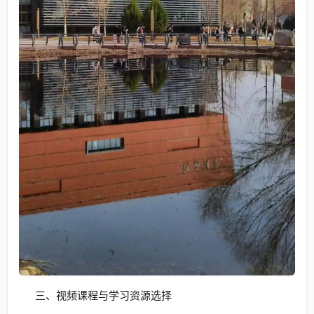
三、视频课程与学习资源选择