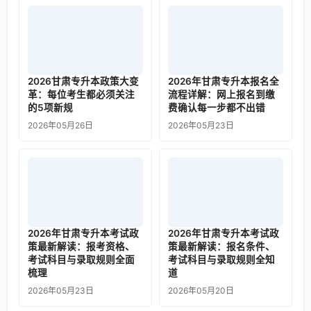
2026甘肃专升本政策大变
2026年甘肃专升本报名全
革：每位考生都必须关注
流程详解：网上报名到缴
的5项新规
费确认每一步都不出错
2026年05月26日
2026年05月23日
2026年甘肃专升本考试政
2026年甘肃专升本考试政
策最新解读：报考资格、
策最新解读：报名条件、
考试科目与录取规则全面
考试科目与录取规则全知
梳理
道
2026年05月23日
2026年05月20日