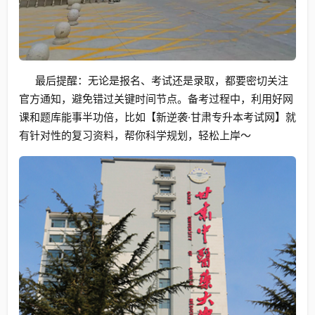
最后提醒：无论是报名、考试还是录取，都要密切关注
官方通知，避免错过关键时间节点。备考过程中，利用好网
课和题库能事半功倍，比如【新逆袭·甘肃专升本考试网】就
有针对性的复习资料，帮你科学规划，轻松上岸～