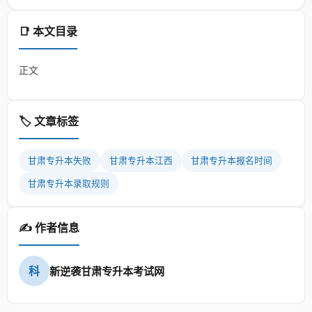
📑 本文目录
正文
🏷️ 文章标签
甘肃专升本失败
甘肃专升本江西
甘肃专升本报名时间
甘肃专升本录取规则
✍️ 作者信息
科
新逆袭甘肃专升本考试网