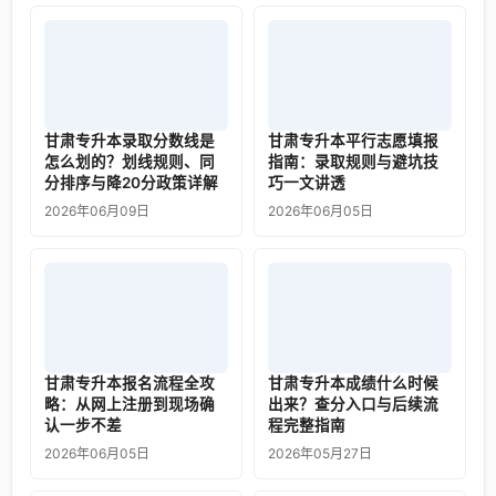
甘肃专升本录取分数线是
甘肃专升本平行志愿填报
怎么划的？划线规则、同
指南：录取规则与避坑技
分排序与降20分政策详解
巧一文讲透
2026年06月09日
2026年06月05日
甘肃专升本报名流程全攻
甘肃专升本成绩什么时候
略：从网上注册到现场确
出来？查分入口与后续流
认一步不差
程完整指南
2026年06月05日
2026年05月27日