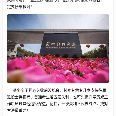
定要仔细核对！
很多宝子担心失败后没机会，其实甘肃专升本支持往届
退役士兵报考，普通考生若应届失利，也可先提升学历或工
作后通过其他途径深造。记住，一次失利不代表终点，找对
方法最重要！