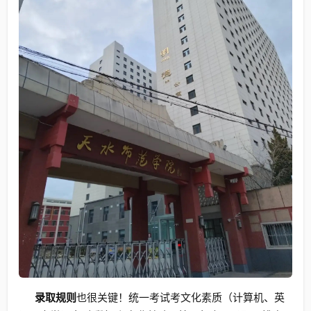
录取规则
也很关键！统一考试考文化素质（计算机、英