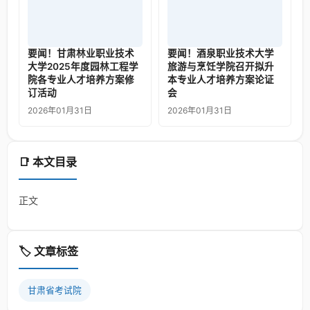
要闻！甘肃林业职业技术
要闻！酒泉职业技术大学
大学2025年度园林工程学
旅游与烹饪学院召开拟升
院各专业人才培养方案修
本专业人才培养方案论证
订活动
会
2026年01月31日
2026年01月31日
📑 本文目录
正文
🏷️ 文章标签
甘肃省考试院