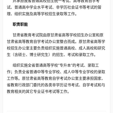
并承担我省普通高校招生统一考试、高等教育自学考
试、普通高中学业水平考试、非学历社会证书等考试的管
理、组织实施及高等学校招生录取等工作。
职责职能
甘肃省教育考试院由原甘肃省高等学校招生办公室和原
甘肃省高等教育自学考试办公室整合而成。原甘肃省高等学
校招生办公室主要负责组织实施普通高校、成人高校和研究
生（含硕士、博士研究生）的招生、考试和录取工作。
组织实施全省普通高等学校“专升本”的考试、录取工
作；负责全省普通中等专业学校、成人中等专业学校的录取
工作等。原甘肃省高等教育自学考试办公室主要承担国家、
省教育行政部门委托的各类非学历证书考试、自学考试和与
教育相关的其它专业证书考试等工作。