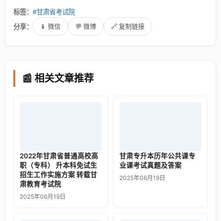
标签：
#甘肃省考试院
分享：
📱 微信
💬 微博
🔗 复制链接
📰 相关文章推荐
2022年甘肃省普通高校高
甘肃专升本历年公共课专
职（专科） 升本科免试生
业课考试真题及答案
招生工作实施方案 转载甘
2025年06月19日
肃教育考试院
2025年06月19日