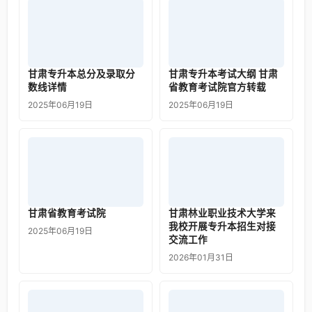
甘肃专升本总分及录取分
甘肃专升本考试大纲 甘肃
数线详情
省教育考试院官方转载
2025年06月19日
2025年06月19日
甘肃省教育考试院
甘肃林业职业技术大学来
我校开展专升本招生对接
2025年06月19日
交流工作
2026年01月31日