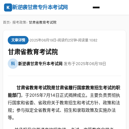
新逆袭甘肃专升本考试网
K
首页
报考政策
甘肃省教育考试院
2025年06月19日
阅读约2分钟
阅读量 1082
文章详情
甘肃省教育考试院
科
新逆袭甘肃专升本考试网
·
发布于2025年06月19日
甘肃省教育考试院是甘肃省履行国家教育招生考试的职
能部门
，于2015年7月14日正式揭牌成立。主要负责贯彻执
行国家和省委、省政府关于教育招生和考试方针、政策和法
规；参与拟定全省教育考试、招生和录取政策及实施办法
等。