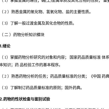
（ 1）掌握金属的通性；碱(土)金属单质及其化合物的性质； 
（ 2 ）熟悉金属的氧化物、氢氧化物、盐的主要性质。
（ 3）了解一般过渡金属及其化合物的性质。
（ 二 ）药物分析知识模块
1.绪论
（ 1）掌握药物分析研究的对象和内容； 国家药品质量标准 
本知识；药 品检验工作的基本程序。
（ 2 ）熟悉药物分析的任务；药品质量标准的分类；《中国 
（ 3）了解制订药品质量标准的原则；国外药典。
2.药物的性状检查与鉴别试验