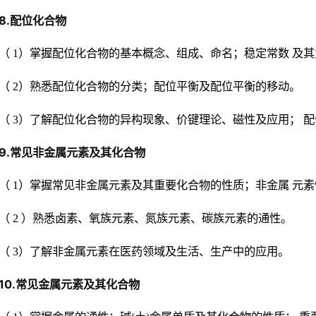
8.配位化合物
（ 1）掌握配位化合物的基本概念、组成、命名；稳定常数 及
（ 2）熟悉配位化合物的分类；配位平衡及配位平衡的移动。
（ 3）了解配位化合物的异构现象、价键理论、磁性及应用； 
9.常见非金属元素及其化合物
（ 1）掌握常见非金属元素及其重要化合物的性质；非金属 元
（ 2 ）熟悉卤素、氧族元素、氮族元素、碳族元素的通性。
（ 3）了解非金属元素在医药领域及生活、生产中的应用。
10.常见金属元素及其化合物