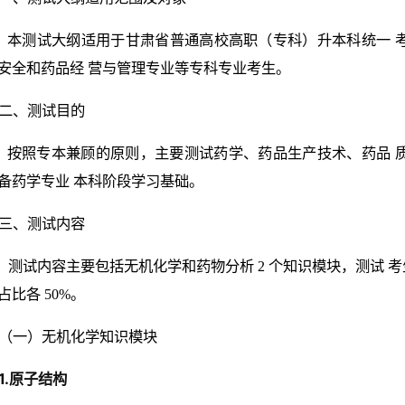
本测试大纲适用于甘肃省普通高校高职（专科）升本科统一 
安全和药品经 营与管理专业等专科专业考生。
二、测试目的
按照专本兼顾的原则，主要测试药学、药品生产技术、药品 
备药学专业 本科阶段学习基础。
三、测试内容
测试内容主要包括无机化学和药物分析 2 个知识模块，测试 
占比各 50%。
（一）无机化学知识模块
1.原子结构