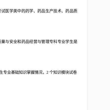
考试医学类中的药学、药品生产技术、药品质
质量与安全和药品经营与管理专科专业学生是
考生专业基础知识掌握情况，2 个知识模块试卷