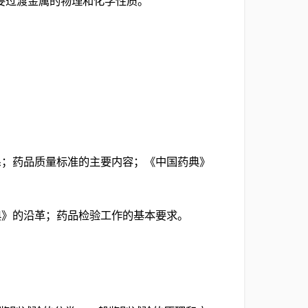
重要过渡金属的物理和化学性质。
体系；药品质量标准的主要内容；《中国药典》
药典》的沿革；药品检验工作的基本要求。