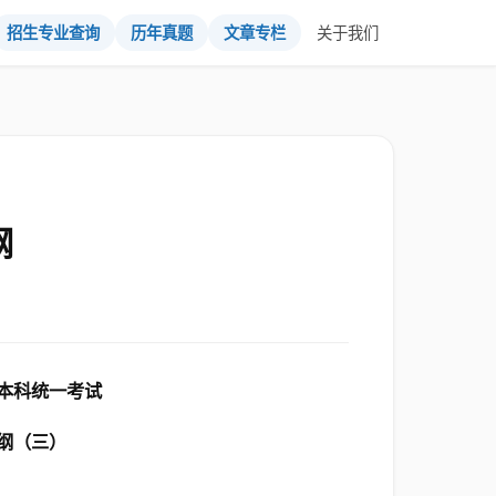
招生专业查询
历年真题
文章专栏
关于我们
纲
本科统一考试
纲（三）