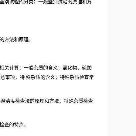
；鉴别试验的分类；一般鉴别试验的原理和方
验的方法和原理。
及相关计算；一般杂质的含义；氯化物、硫酸
意事项；特 殊杂质的含义；特殊杂质检查常
溶液澄清度检查法的原理和方法；特殊杂质检查
质检查的特点。