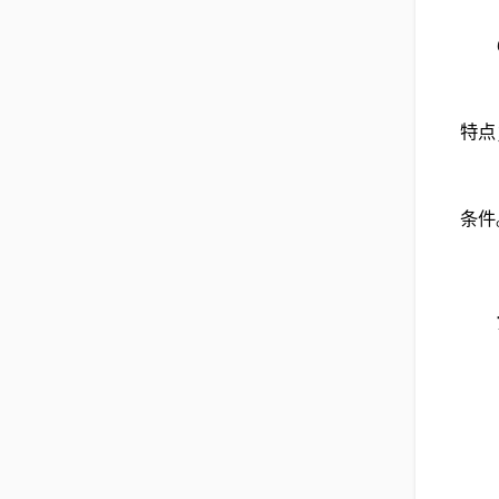
特点
条件