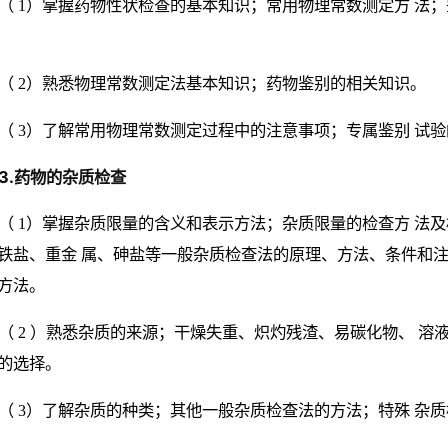
（ 1）掌握药物性状检查的基本知识；常用物理常数测定方 法
（ 2）熟悉物理常数测定法基本知识；药物鉴别的相关知识。
（ 3）了解常用物理常数测定过程中的注意事项；专属鉴别 试
3.药物的杂质检查
（ 1）掌握杂质限量的含义和表示方法；杂质限量的检查方 法
铁盐、重金 属、砷盐等一般杂质检查法的原理、方法、条件和注
方法。
（ 2 ）熟悉杂质的来源；干燥失重、炽灼残渣、易碳化物、 
的选择。
（ 3）了解杂质的种类；其他一般杂质检查法的方法；特殊 杂