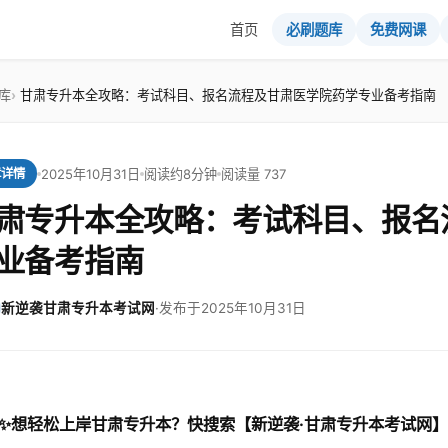
首页
必刷题库
免费网课
库
甘肃专升本全攻略：考试科目、报名流程及甘肃医学院药学专业备考指南
2025年10月31日
阅读约8分钟
阅读量 737
章详情
肃专升本全攻略：考试科目、报名
业备考指南
新逆袭甘肃专升本考试网
·
发布于2025年10月31日
✨想轻松上岸甘肃专升本？快搜索【新逆袭·甘肃专升本考试网