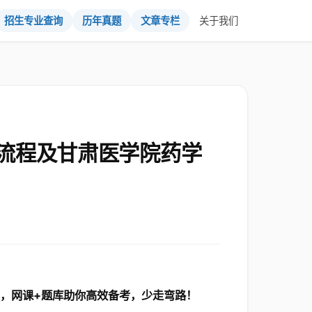
招生专业查询
历年真题
文章专栏
关于我们
流程及甘肃医学院药学
】，网课+题库助你高效备考，少走弯路！