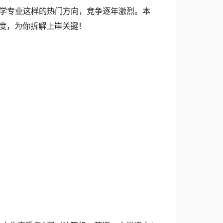
学专业这样的热门方向，竞争逐年激烈。本
度，为你拆解上岸关键！