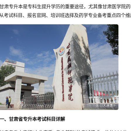
甘肃专升本是专科生提升学历的重要途径，尤其像甘肃医学院药
从考试科目、报名官网、培训班选择及药学专业备考重点四个维
一、甘肃省专升本考试科目详解