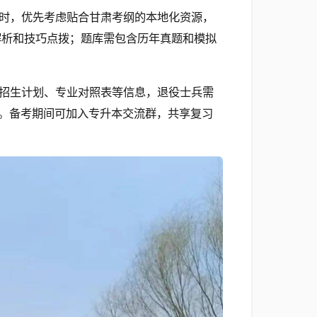
时，优先考虑贴合甘肃考纲的本地化资源，
解析和技巧点拨；题库需包含历年真题和模拟
招生计划、专业对照表等信息，退役士兵需
。备考期间可加入专升本交流群，共享复习