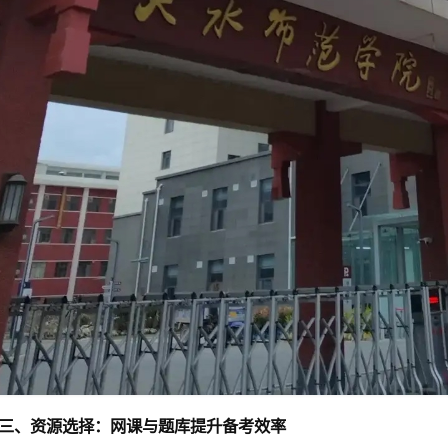
三、资源选择：网课与题库提升备考效率