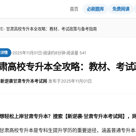
首页
必刷题库
免费网课
库
甘肃高校专升本全攻略：教材、考试政策与备考指南
2025年11月01日
阅读约8分钟
阅读量 541
章详情
肃高校专升本全攻略：教材、考试
新逆袭甘肃专升本考试网
·
发布于2025年11月01日
想轻松上岸甘肃专升本？搜索【新逆袭·甘肃专升本考试网】，
甘肃高校专升本是专科生提升学历的重要途径，涵盖普通专升本