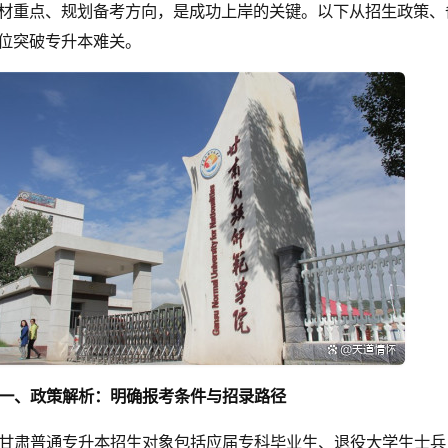
材重点、规划备考方向，是成功上岸的关键。以下从招生政策、
位突破专升本难关。
一、政策解析：明确报考条件与招录路径
甘肃普通专升本招生对象包括应届专科毕业生、退役大学生士兵