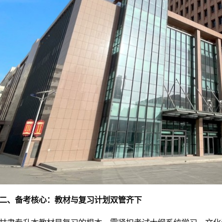
二、备考核心：教材与复习计划双管齐下