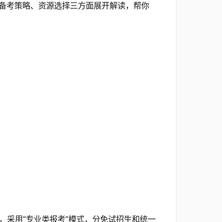
备考策略、资源选择三方面展开解读，帮你
，采用“专业类报考”模式，分免试招生和统一