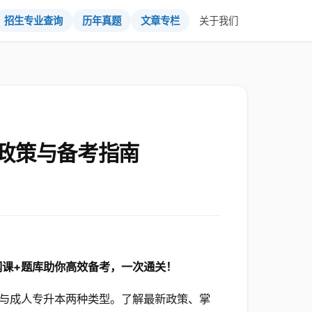
招生专业查询
历年真题
文章专栏
关于我们
政策与备考指南
网课+题库助你高效备考，一次通关！
与成人专升本两种类型。了解最新政策、掌