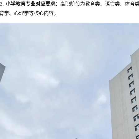
3.
小学教育专业对应要求
：高职阶段为教育类、语言类、体育
育学、心理学等核心内容。