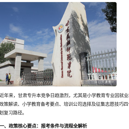
近年来，甘肃专升本竞争日趋激烈，尤其是小学教育专业因就业
政策解读、小学教育备考要点、培训公司选择及征集志愿技巧四
划复习路径。
一、政策核心要点：报考条件与流程全解析