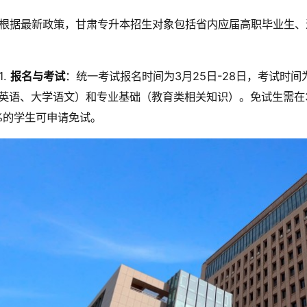
根据最新政策，甘肃专升本招生对象包括省内应届高职毕业生、
1.
报名与考试
：统一考试报名时间为3月25日-28日，考试时间
英语、大学语文）和专业基础（教育类相关知识）。免试生需在3
%的学生可申请免试。