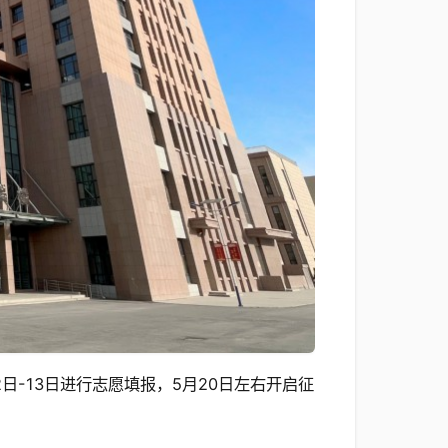
日-13日进行志愿填报，5月20日左右开启征