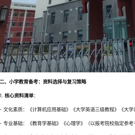
二、小学教育备考：资料选择与复习策略
1.
核心资料清单
：
- 文化素质：《计算机应用基础》《大学英语三级教程》《大
- 专业基础：《教育学基础》《心理学》（以报考院校指定参