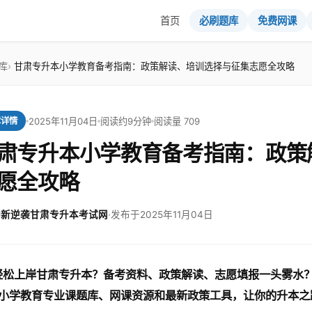
首页
必刷题库
免费网课
库
甘肃专升本小学教育备考指南：政策解读、培训选择与征集志愿全攻略
2025年11月04日
阅读约9分钟
阅读量 709
章详情
肃专升本小学教育备考指南：政策
愿全攻略
新逆袭甘肃专升本考试网
·
发布于2025年11月04日
轻松上岸甘肃专升本？备考资料、政策解读、志愿填报一头雾水？
小学教育专业课题库、网课资源和最新政策工具，让你的升本之