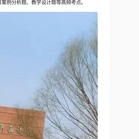
育案例分析题、教学设计题等高频考点。