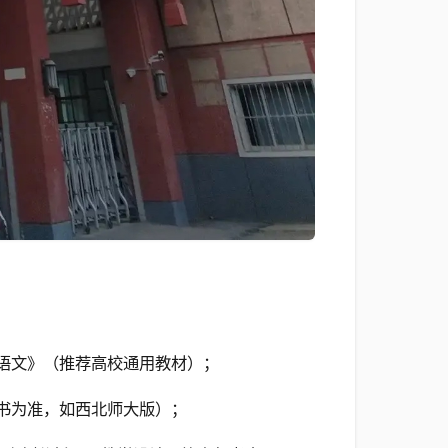
学语文》（推荐高校通用教材）；
考书为准，如西北师大版）；