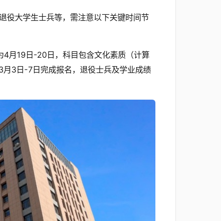
退役大学生士兵等，需注意以下关键时间节
为4月19日-20日，科目包含文化素质（计算
月3日-7日完成报名，退役士兵及学业成绩