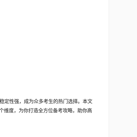
稳定性强，成为众多考生的热门选择。本文
个维度，为你打造全方位备考攻略，助你高