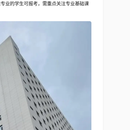
类专业的学生可报考，需重点关注专业基础课