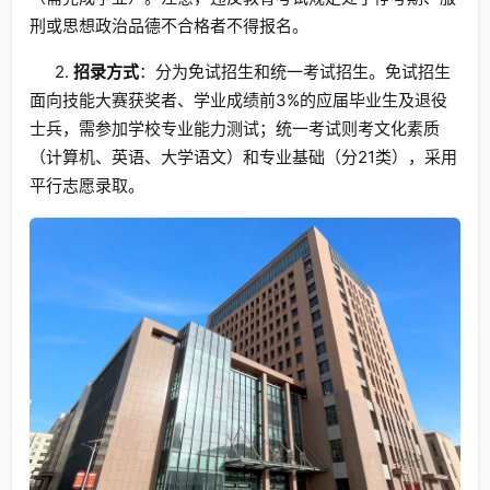
刑或思想政治品德不合格者不得报名。
2.
招录方式
：分为免试招生和统一考试招生。免试招生
面向技能大赛获奖者、学业成绩前3%的应届毕业生及退役
士兵，需参加学校专业能力测试；统一考试则考文化素质
（计算机、英语、大学语文）和专业基础（分21类），采用
平行志愿录取。