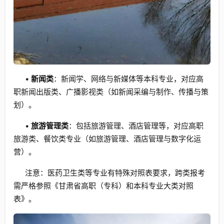
•
新闻类
：新闻学、网络与新媒体等本科专业，对应高
职新闻出版类、广播影视类（如新闻采编与制作、传播与策
划）。
•
旅游管理类
：包括旅游管理、酒店管理等，对应高职
旅游类、餐饮类专业（如旅游管理、酒店管理与数字化运
营）。
注意：医药卫生类等专业有特殊对照表要求，跨类报考
需严格参照《甘肃省高职（专科）和本科专业大类对照
表》。