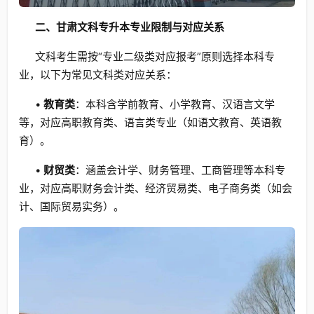
二、甘肃文科专升本专业限制与对应关系
文科考生需按“专业二级类对应报考”原则选择本科专
业，以下为常见文科类对应关系：
•
教育类
：本科含学前教育、小学教育、汉语言文学
等，对应高职教育类、语言类专业（如语文教育、英语教
育）。
•
财贸类
：涵盖会计学、财务管理、工商管理等本科专
业，对应高职财务会计类、经济贸易类、电子商务类（如会
计、国际贸易实务）。