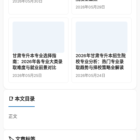
2026年05月30日
2026年05月29日
甘肃专升本专业选择指
2026年甘肃专升本招生院
南：2026年各专业大类录
校专业分析：热门专业录
取难度与就业前景对比
取趋势与择校策略全解读
2026年05月25日
2026年05月24日
📑 本文目录
正文
🏷️ 文章标签