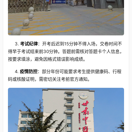
3.
考试纪律
：开考后迟到15分钟不得入场，交卷时间不
得早于考试结束前30分钟。答题前需核对答题卡个人信息，
按要求填涂，避免因格式错误影响成绩。
4.
疫情防控
：部分年份可能要求考生提供健康码、行程
码或核酸证明，需密切关注考前官方通知。