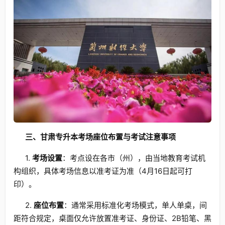
三、甘肃专升本考场座位布置与考试注意事项
1.
考场设置
：考点设在各市（州），由当地教育考试机
构组织，具体考场信息以准考证为准（4月16日起可打
印）。
2.
座位布置
：通常采用标准化考场模式，单人单桌，间
距符合规定，桌面仅允许放置准考证、身份证、2B铅笔、黑