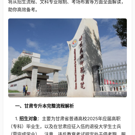
将从招生流程、文科专业限制、考场布置等方面全面解读，
助你高效备考。
一、甘肃专升本完整流程解析
1.
招生对象
：主要为甘肃省普通高校2025年应届高职
（专科）毕业生，以及在甘肃应征入伍的退役大学生士兵
（需完成学业）。注意，违反教育考试规定处于停考期、服