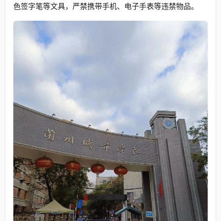
色签字笔等文具，严禁携带手机、电子手表等违禁物品。