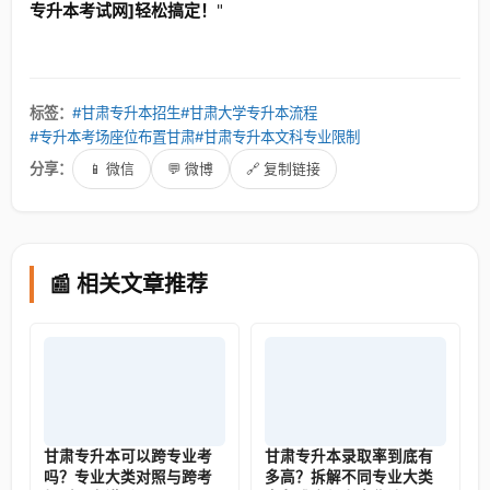
专升本考试网]轻松搞定！
"
标签：
#甘肃专升本招生
#甘肃大学专升本流程
#专升本考场座位布置甘肃
#甘肃专升本文科专业限制
分享：
📱 微信
💬 微博
🔗 复制链接
📰 相关文章推荐
甘肃专升本可以跨专业考
甘肃专升本录取率到底有
吗？专业大类对照与跨考
多高？拆解不同专业大类