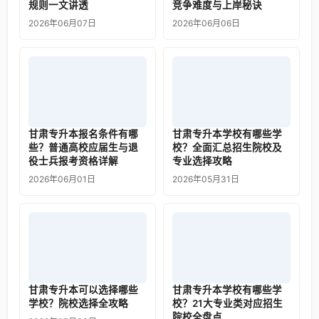
规则一文讲透
竞争难度与上岸秘诀
2026年06月07日
2026年06月06日
甘肃专升本报名条件有哪
甘肃专升本学校有哪些学
些？普通高校应届生与退
校？全面汇总招生院校及
役士兵报考资格详解
专业选择攻略
2026年06月01日
2026年05月31日
甘肃专升本可以选择哪些
甘肃专升本学校有哪些学
学校？院校选择全攻略
校？21大专业类对应招生
院校全盘点