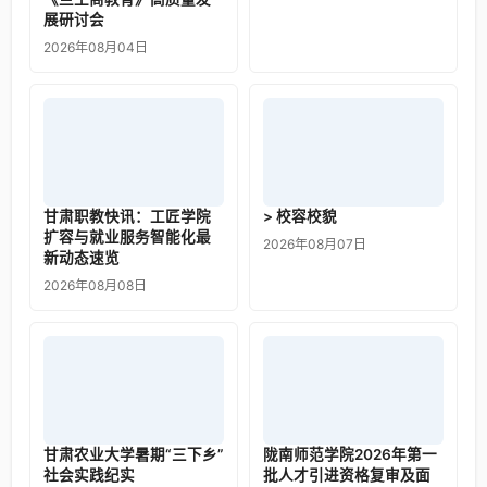
展研讨会
2026年08月04日
甘肃职教快讯：工匠学院
> 校容校貌
扩容与就业服务智能化最
2026年08月07日
新动态速览
2026年08月08日
甘肃农业大学暑期“三下乡”
陇南师范学院2026年第一
社会实践纪实
批人才引进资格复审及面