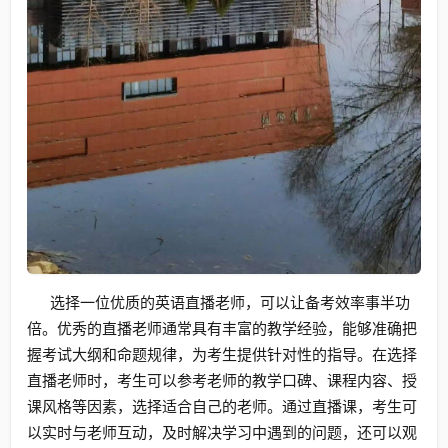
选择一位优质的英语直播老师，可以让备考效率事半功
倍。优秀的直播老师通常具有丰富的教学经验，能够准确把
握考试大纲和命题规律，为考生提供针对性的指导。在选择
直播老师时，考生可以参考老师的教学口碑、课程内容、授
课风格等因素，选择适合自己的老师。通过直播课，考生可
以实时与老师互动，及时解决学习中遇到的问题，还可以观