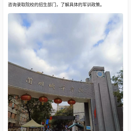
咨询录取院校的招生部门，了解具体的军训政策。