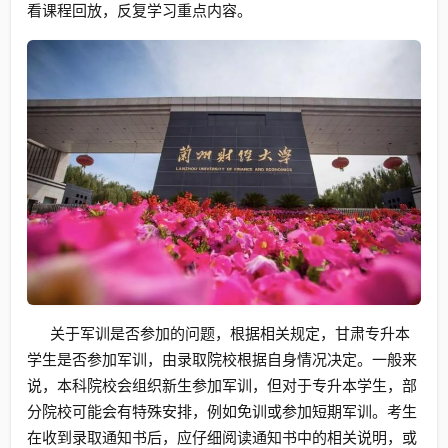
看课程回放，反复学习重点内容。
关于军训是否参加的问题，根据相关规定，甘肃专升本
学生是否参加军训，由录取院校根据自身情况决定。一般来
说，本科院校会组织新生参加军训，但对于专升本学生，部
分院校可能会有特殊安排，例如免训或参加短期军训。考生
在收到录取通知书后，应仔细阅读通知书中的相关说明，或