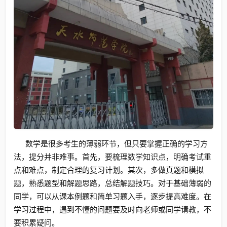
数学是很多考生的薄弱环节，但只要掌握正确的学习方
法，提分并非难事。首先，要梳理数学知识点，明确考试重
点和难点，制定合理的复习计划。其次，多做真题和模拟
题，熟悉题型和解题思路，总结解题技巧。对于基础薄弱的
同学，可以从课本例题和简单习题入手，逐步提高难度。在
学习过程中，遇到不懂的问题要及时向老师或同学请教，不
要积累疑问。