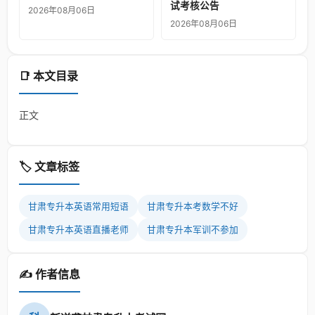
试考核公告
2026年08月06日
2026年08月06日
📑 本文目录
正文
🏷️ 文章标签
甘肃专升本英语常用短语
甘肃专升本考数学不好
甘肃专升本英语直播老师
甘肃专升本军训不参加
✍️ 作者信息