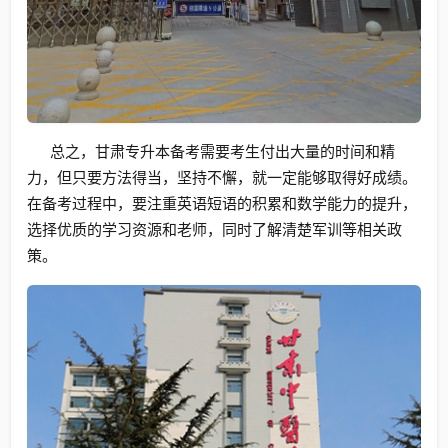
总之，甘肃专升本备考需要考生付出大量的时间和精
力，但只要方法得当，坚持不懈，就一定能够取得好成绩。
在备考过程中，要注重英语短语的积累和数学能力的提升，
选择优质的学习资源和老师，同时了解清楚军训等相关政
策。