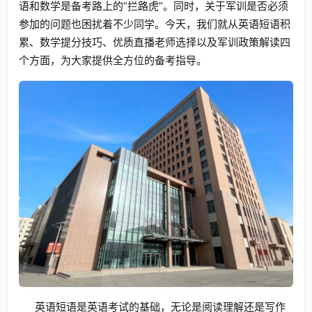
语和数学是备考路上的“拦路虎”。同时，关于军训是否必须
参加的问题也困扰着不少同学。今天，我们就从英语短语积
累、数学提分技巧、优质直播老师选择以及军训政策解读四
个方面，为大家提供全方位的备考指导。
英语短语是英语考试的基础，无论是阅读理解还是写作