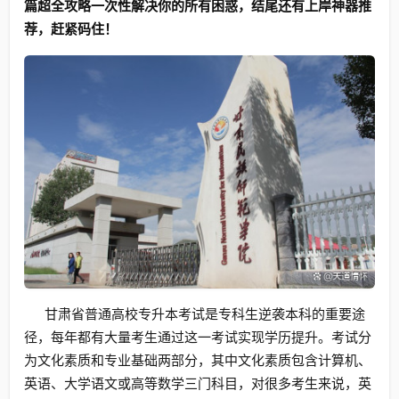
篇超全攻略一次性解决你的所有困惑，结尾还有上岸神器推
荐，赶紧码住！
甘肃省普通高校专升本考试是专科生逆袭本科的重要途
径，每年都有大量考生通过这一考试实现学历提升。考试分
为文化素质和专业基础两部分，其中文化素质包含计算机、
英语、大学语文或高等数学三门科目，对很多考生来说，英