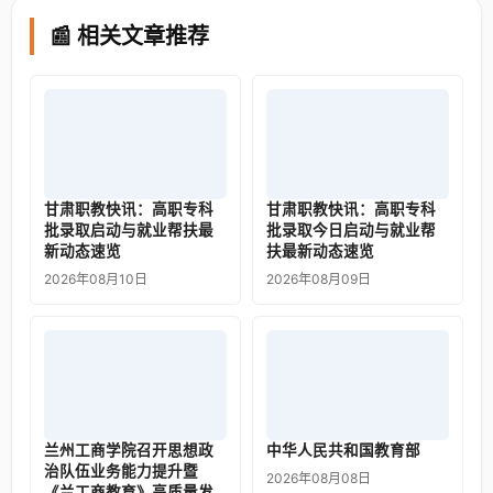
📰 相关文章推荐
甘肃职教快讯：高职专科
甘肃职教快讯：高职专科
批录取启动与就业帮扶最
批录取今日启动与就业帮
新动态速览
扶最新动态速览
2026年08月10日
2026年08月09日
兰州工商学院召开思想政
中华人民共和国教育部
治队伍业务能力提升暨
2026年08月08日
《兰工商教育》高质量发