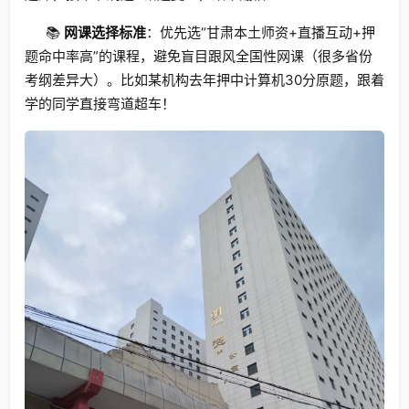
📚
网课选择标准
：优先选“甘肃本土师资+直播互动+押
题命中率高”的课程，避免盲目跟风全国性网课（很多省份
考纲差异大）。比如某机构去年押中计算机30分原题，跟着
学的同学直接弯道超车！