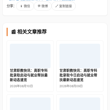
分享：
📱 微信
💬 微博
🔗 复制链接
📰 相关文章推荐
甘肃职教快讯：高职专科
甘肃职教快讯：高职专科
批录取启动与就业帮扶最
批录取今日启动与就业帮
新动态速览
扶最新动态速览
2026年08月10日
2026年08月09日