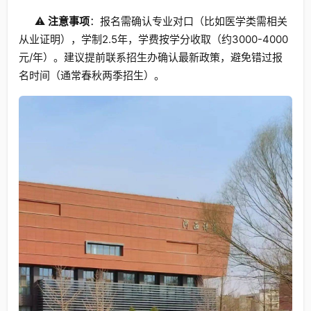
⚠️
注意事项
：报名需确认专业对口（比如医学类需相关
从业证明），学制2.5年，学费按学分收取（约3000-4000
元/年）。建议提前联系招生办确认最新政策，避免错过报
名时间（通常春秋两季招生）。