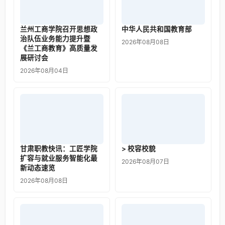
兰州工商学院召开思想政
中华人民共和国教育部
治队伍业务能力提升暨
2026年08月08日
《兰工商教育》高质量发
展研讨会
2026年08月04日
甘肃职教快讯：工匠学院
> 校容校貌
扩容与就业服务智能化最
2026年08月07日
新动态速览
2026年08月08日