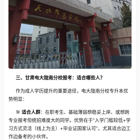
三、甘肃电大陇南分校报考：适合哪些人？
作为成人学历提升的重要途径，电大陇南分校专升本优
势明显：
🎯
适合人群
：在职考生、基础薄弱想稳妥上岸、或想跨
专业报考但统招难度大的同学。优势在于“入学门槛较低+学
习方式灵活（线上为主）+毕业证国家认可”，尤其适合边工
作边备考的小伙伴。