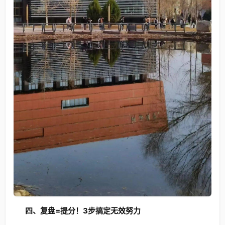
四、复盘=提分！3步搞定无效努力